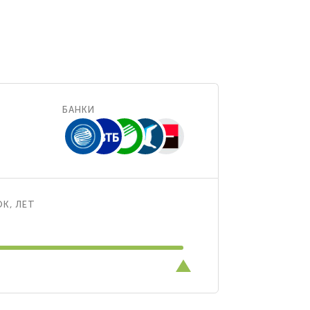
БАНКИ
К, ЛЕТ