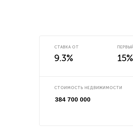
СТАВКА ОТ
ПЕРВЫ
9.3%
15%
СТОИМОСТЬ НЕДВИЖИМОСТИ