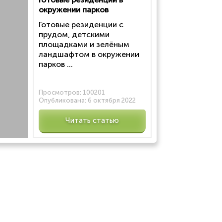
окружении парков
Готовые резиденции с
прудом, детскими
площадками и зелёным
ландшафтом в окружении
парков ...
Просмотров:
100201
Опубликована:
6 октября 2022
Читать статью