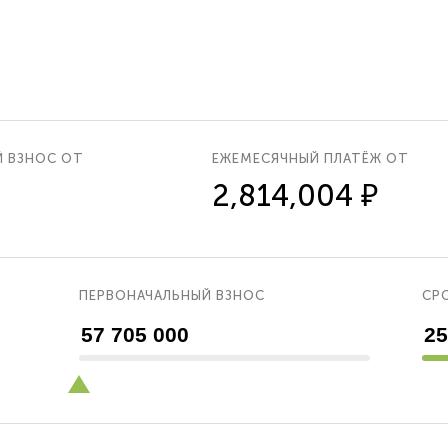
Й ВЗНОС ОТ
ЕЖЕМЕСЯЧНЫЙ ПЛАТЁЖ ОТ
2,814,004 ₽
ПЕРВОНАЧАЛЬНЫЙ ВЗНОС
СРО