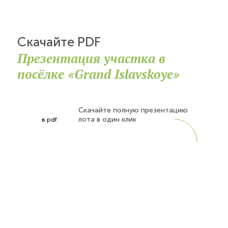
Скачайте PDF
Презентация участка в
посёлке «Grand Islavskoye»
Скачайте полную презентацию
лота в один клик
в pdf