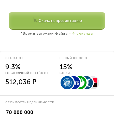
Скачать презентацию
*Время загрузки файла
- 4 секунды
СТАВКА ОТ
ПЕРВЫЙ ВЗНОС ОТ
9.3%
15%
ЕЖЕМЕСЯЧНЫЙ ПЛАТЁЖ ОТ
БАНКИ
512,036 ₽
СТОИМОСТЬ НЕДВИЖИМОСТИ