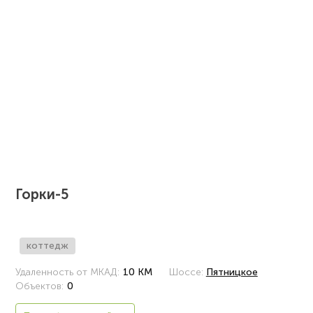
Горки-5
коттедж
Удаленность от МКАД:
10 КМ
Шоссе:
Пятницкое
Объектов:
0