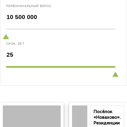
ПЕРВОНАЧАЛЬНЫЙ ВЗНОС
СРОК, ЛЕТ
Посёлок
«Новахово».
Резиденции