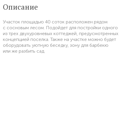
Описание
Участок площадью 40 соток расположен рядом
с сосновым лесом. Подойдет для постройки одного
из трех двухуровневых коттеджей, предусмотренных
концепцией поселка. Также на участке можно будет
оборудовать уютную беседку, зону для барбекю
или же разбить сад.