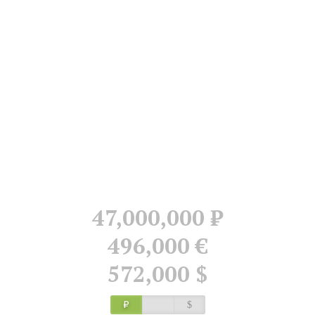
47,000,000
Р
496,000 €
572,000 $
Р
$