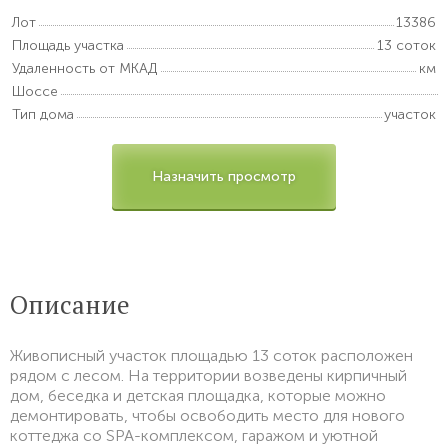
Лот
13386
Площадь участка
13 соток
Удаленность от МКАД
км
Шоссе
Тип дома
участок
Назначить просмотр
Описание
Живописный участок площадью 13 соток расположен
рядом с лесом. На территории возведены кирпичный
дом, беседка и детская площадка, которые можно
демонтировать, чтобы освободить место для нового
коттеджа со SPA-комплексом, гаражом и уютной