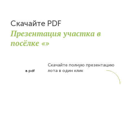
Скачайте PDF
Презентация участка в
посёлке «»
Скачайте полную презентацию
лота в один клик
в pdf