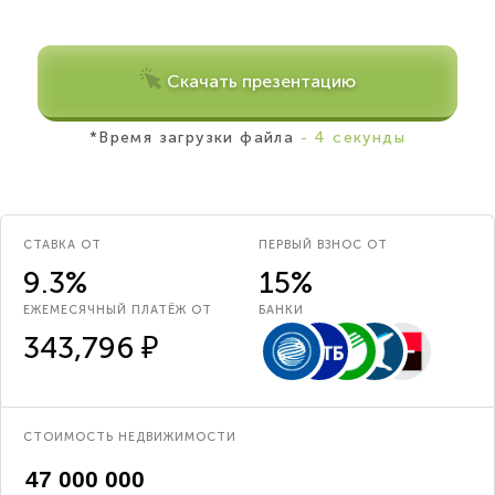
Скачать презентацию
*Время загрузки файла
- 4 секунды
СТАВКА ОТ
ПЕРВЫЙ ВЗНОС ОТ
9.3%
15%
ЕЖЕМЕСЯЧНЫЙ ПЛАТЁЖ ОТ
БАНКИ
343,796 ₽
СТОИМОСТЬ НЕДВИЖИМОСТИ