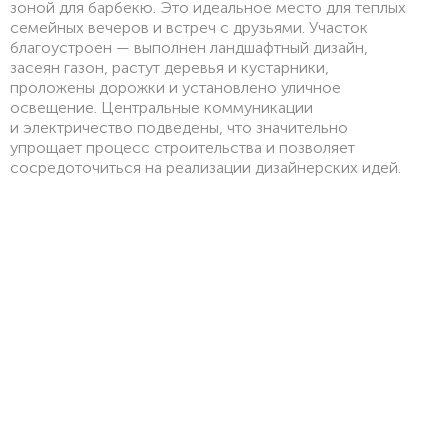
зоной для барбекю. Это идеальное место для теплых
семейных вечеров и встреч с друзьями. Участок
благоустроен — выполнен ландшафтный дизайн,
засеян газон, растут деревья и кустарники,
проложены дорожки и установлено уличное
освещение. Центральные коммуникации
и электричество подведены, что значительно
упрощает процесс строительства и позволяет
сосредоточиться на реализации дизайнерских идей.