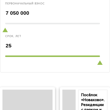
ПЕРВОНАЧАЛЬНЫЙ ВЗНОС
СРОК, ЛЕТ
Посёлок
«Новахово».
Резиденции
с парком и