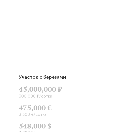
Участок с берёзами
45,000,000
Р
Р
300 000
/сотка
475,000 €
3 300 €/сотка
548,000 $