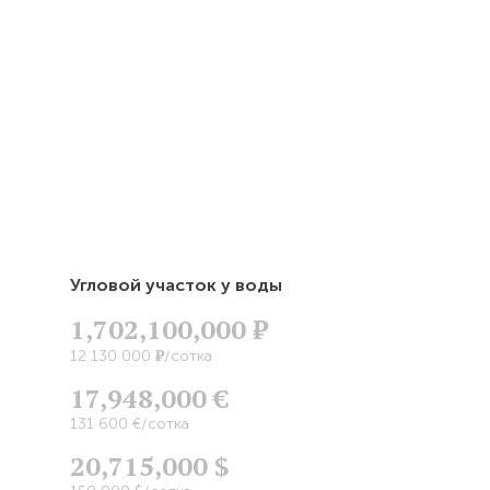
Угловой участок у воды
1,702,100,000
Р
Р
12 130 000
/сотка
17,948,000 €
131 600 €/сотка
20,715,000 $