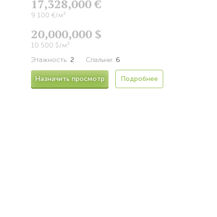
17,328,000 €
9 100 €/м²
20,000,000 $
10 500 $/м²
Этажность:
2
Спальни:
6
Назначить просмотр
Подробнее