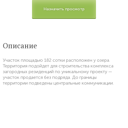
Назначить просмотр
Описание
Участок площадью 182 сотки расположен у озера.
Территория подойдет для строительства комплекса
загородных резиденций по уникальному проекту —
участок продается без подряда. До границы
территории подведены центральные коммуникации.