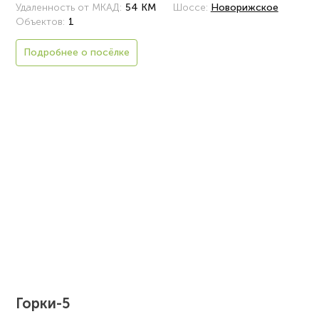
Удаленность от МКАД:
54 КМ
Шоссе:
Новорижское
Объектов:
1
Подробнее о посёлке
Горки-5