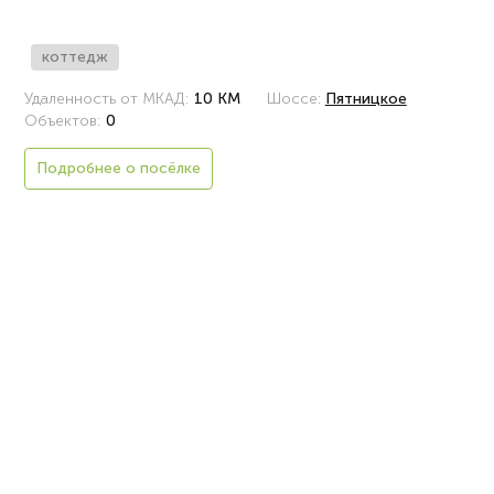
коттедж
Удаленность от МКАД:
10 КМ
Шоссе:
Пятницкое
Объектов:
0
Подробнее о посёлке