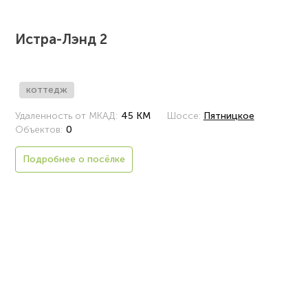
Истра-Лэнд 2
коттедж
Удаленность от МКАД:
45 КМ
Шоссе:
Пятницкое
Объектов:
0
Подробнее о посёлке