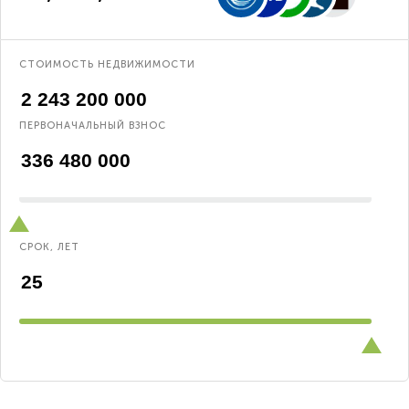
СТОИМОСТЬ НЕДВИЖИМОСТИ
ПЕРВОНАЧАЛЬНЫЙ ВЗНОС
СРОК, ЛЕТ