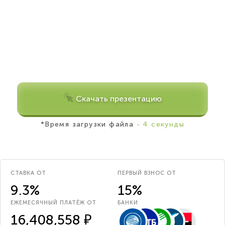
Скачать презентацию
*Время загрузки файла
- 4 секунды
СТАВКА ОТ
ПЕРВЫЙ ВЗНОС ОТ
9.3%
15%
ЕЖЕМЕСЯЧНЫЙ ПЛАТЁЖ ОТ
БАНКИ
16,408,558 ₽