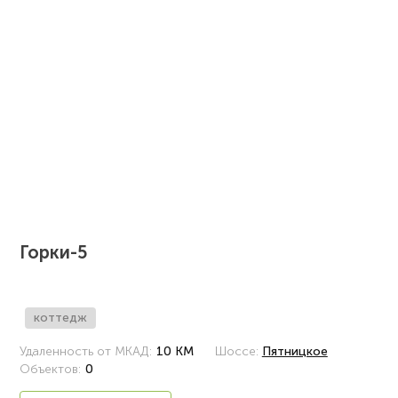
Горки-5
коттедж
Удаленность от МКАД:
10 КМ
Шоссе:
Пятницкое
Объектов:
0