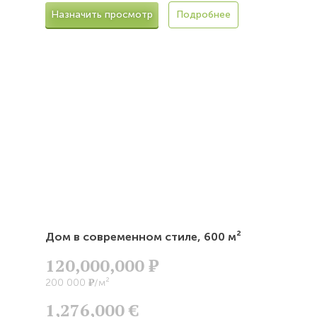
Назначить просмотр
Подробнее
Дом в современном стиле,
600 м²
120,000,000
Р
Р
200 000
/м²
1,276,000 €