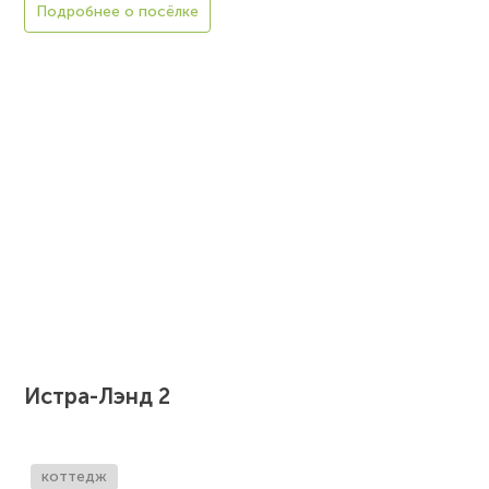
Подробнее о посёлке
Истра-Лэнд 2
коттедж