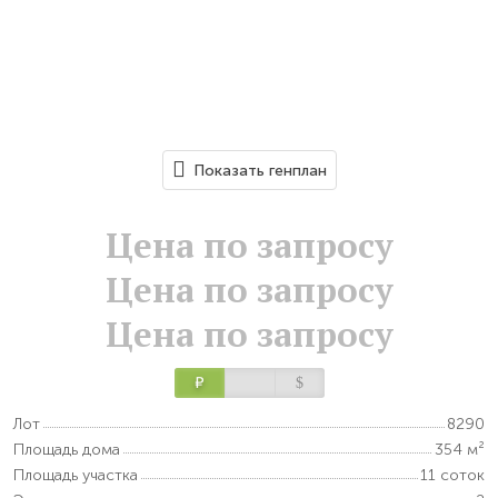
Показать генплан
Цена по запросу
Цена по запросу
Цена по запросу
Р
$
Лот
8290
Площадь дома
354 м²
Площадь участка
11 соток