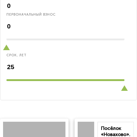
ПЕРВОНАЧАЛЬНЫЙ ВЗНОС
СРОК, ЛЕТ
Посёлок
«Новахово».