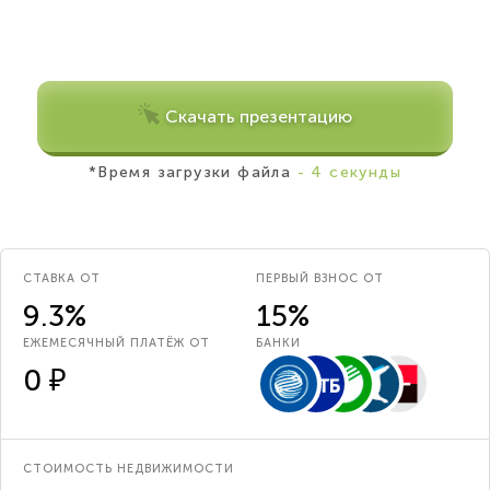
Скачать презентацию
*Время загрузки файла
- 4 секунды
СТАВКА ОТ
ПЕРВЫЙ ВЗНОС ОТ
9.3%
15%
ЕЖЕМЕСЯЧНЫЙ ПЛАТЁЖ ОТ
БАНКИ
0 ₽
СТОИМОСТЬ НЕДВИЖИМОСТИ