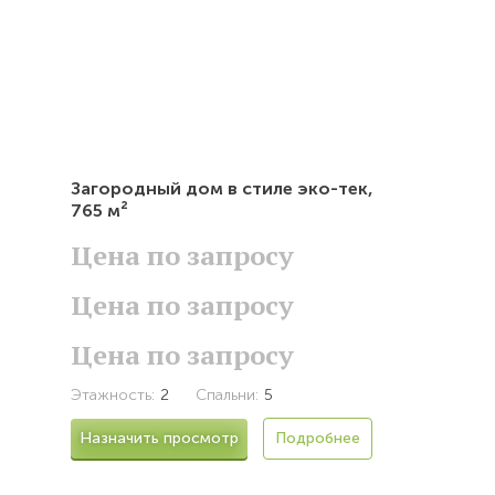
Загородный дом в стиле эко-тек,
765 м²
Цена по запросу
Цена по запросу
Цена по запросу
Этажность:
2
Спальни:
5
Назначить просмотр
Подробнее