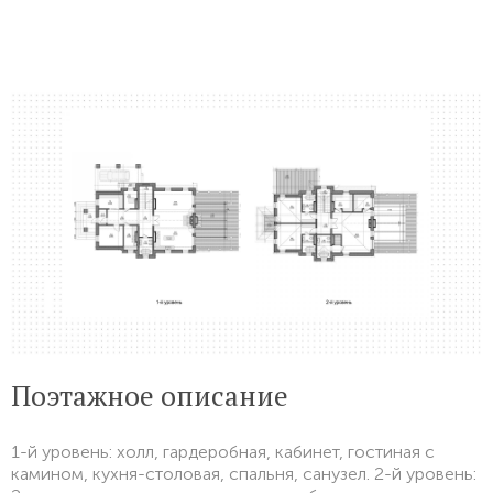
Поэтажное описание
1-й уровень: холл, гардеробная, кабинет, гостиная с
камином, кухня-столовая, спальня, санузел. 2-й уровень: