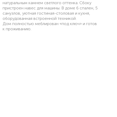
натуральным камнем светлого оттенка. Сбоку
пристроен навес для машины. В доме 6 спален, 5
санузлов, уютная гостиная-столовая и кухня,
оборудованная встроенной техникой.
Дом полностью меблирован «под ключ» и готов
к проживанию.