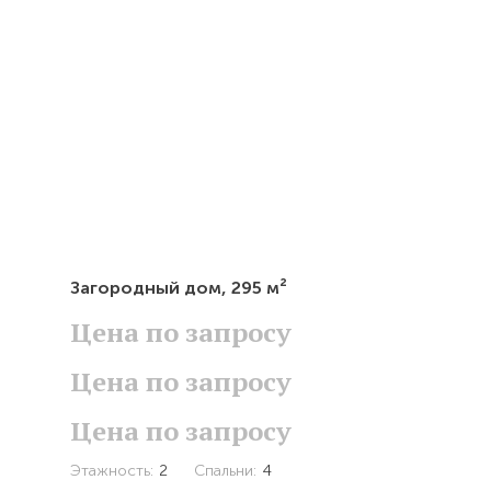
Загородный дом,
295 м²
Цена по запросу
Цена по запросу
Цена по запросу
Этажность:
2
Спальни:
4