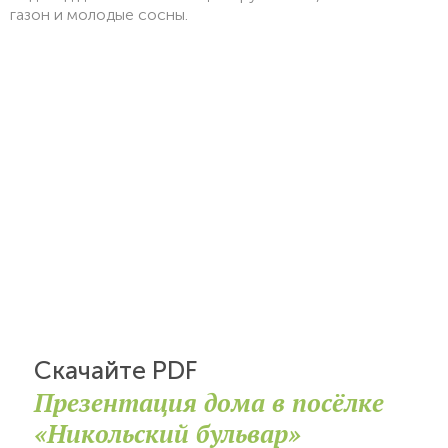
газон и молодые сосны.
Скачайте PDF
Презентация дома в посёлке
«Никольский бульвар»