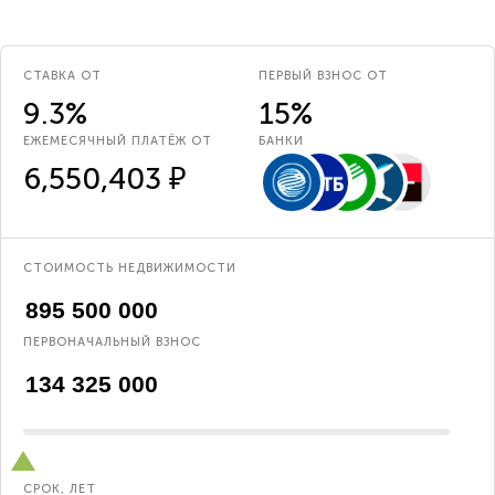
СТАВКА ОТ
ПЕРВЫЙ ВЗНОС ОТ
9.3%
15%
ЕЖЕМЕСЯЧНЫЙ ПЛАТЁЖ ОТ
БАНКИ
6,550,403 ₽
СТОИМОСТЬ НЕДВИЖИМОСТИ
ПЕРВОНАЧАЛЬНЫЙ ВЗНОС
СРОК, ЛЕТ