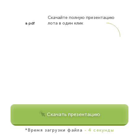
Скачайте полную презентацию
лота в один клик
в pdf
Скачать презентацию
*Время загрузки файла
- 4 секунды