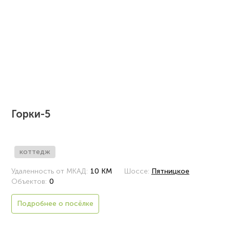
Горки-5
коттедж
Удаленность от МКАД:
10 КМ
Шоссе:
Пятницкое
Объектов:
0
Подробнее о посёлке