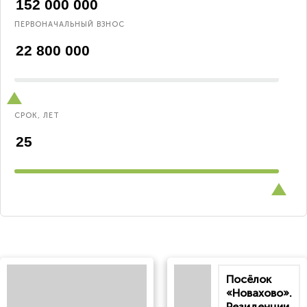
ПЕРВОНАЧАЛЬНЫЙ ВЗНОС
СРОК, ЛЕТ
Посёлок
«Новахово».
Резиденции