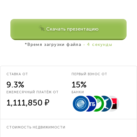
Скачать презентацию
*Время загрузки файла
- 4 секунды
СТАВКА ОТ
ПЕРВЫЙ ВЗНОС ОТ
9.3%
15%
ЕЖЕМЕСЯЧНЫЙ ПЛАТЁЖ ОТ
БАНКИ
1,111,850 ₽
СТОИМОСТЬ НЕДВИЖИМОСТИ