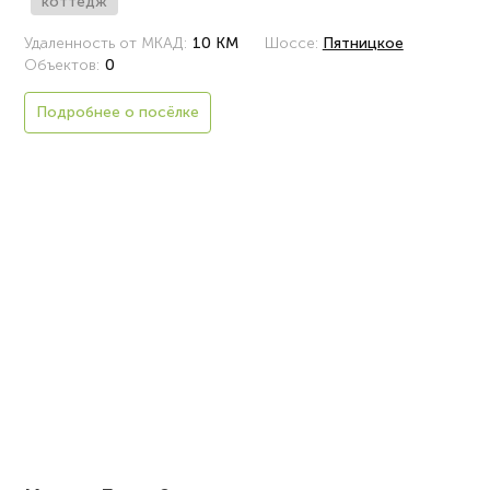
коттедж
Удаленность от МКАД:
10 КМ
Шоссе:
Пятницкое
Объектов:
0
Подробнее о посёлке