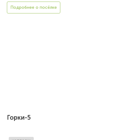
Подробнее о посёлке
Горки-5