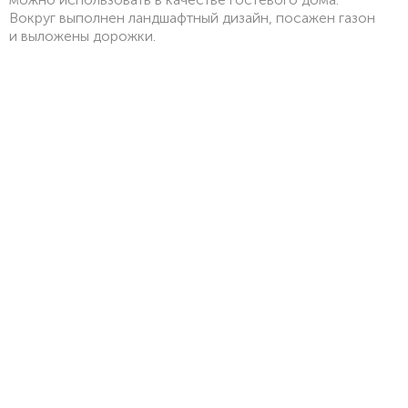
Вокруг выполнен ландшафтный дизайн, посажен газон
и выложены дорожки.