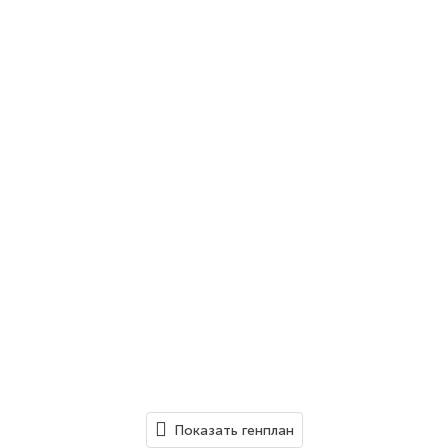
Показать генплан