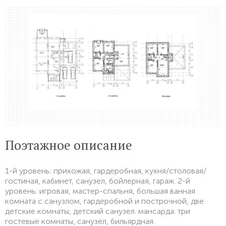
Поэтажное описание
1-й уровень: прихожая, гардеробная, кухня/столовая/
гостиная, кабинет, санузел, бойлерная, гараж. 2-й
уровень: игровая, мастер-спальня, большая ванная
комната с санузлом, гардеробной и построчной, две
детские комнаты, детский санузел. мансарда: три
гостевые комнаты, санузел, бильярдная.