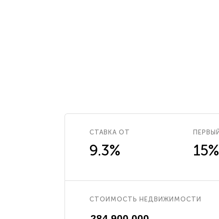
СТАВКА ОТ
ПЕРВЫ
9.3%
15%
СТОИМОСТЬ НЕДВИЖИМОСТИ