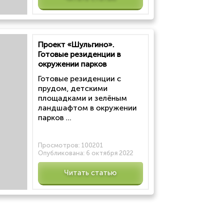
Проект «Шульгино».
Готовые резиденции в
окружении парков
Готовые резиденции с
прудом, детскими
площадками и зелёным
ландшафтом в окружении
парков ...
Просмотров:
100201
Опубликована:
6 октября 2022
Читать статью