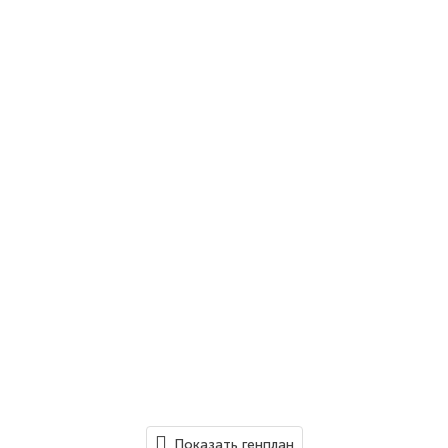
Показать генплан