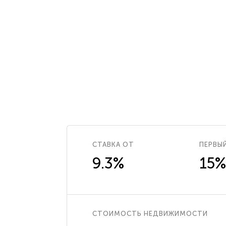
СТАВКА ОТ
ПЕРВЫ
9.3%
15%
СТОИМОСТЬ НЕДВИЖИМОСТИ