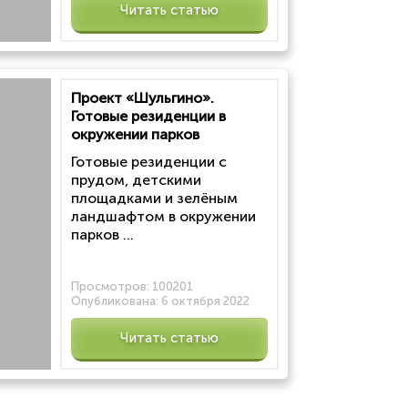
Читать статью
Проект «Шульгино».
Готовые резиденции в
окружении парков
Готовые резиденции с
прудом, детскими
площадками и зелёным
ландшафтом в окружении
парков ...
Просмотров:
100201
Опубликована:
6 октября 2022
Читать статью