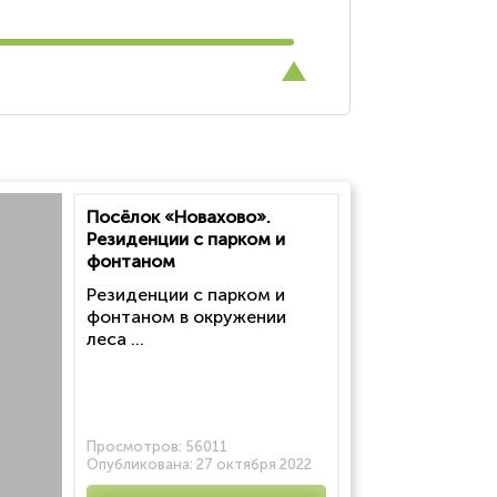
Посёлок «Новахово».
Резиденции с парком и
фонтаном
Резиденции с парком и
фонтаном в окружении
леса ...
Просмотров:
56011
Опубликована:
27 октября 2022