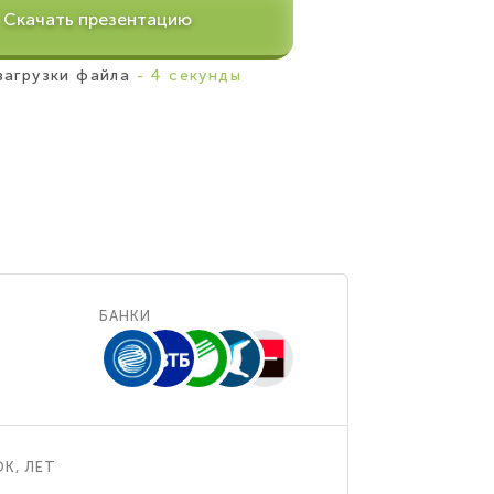
Скачать презентацию
загрузки файла
- 4 секунды
БАНКИ
К, ЛЕТ