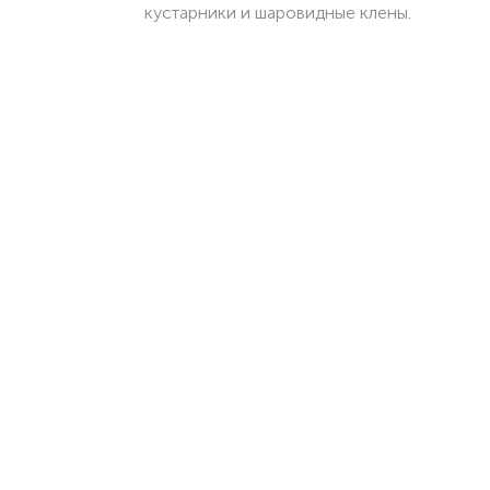
кустарники и шаровидные клены.