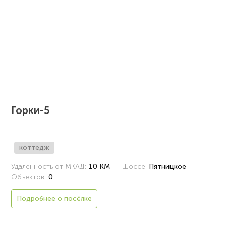
Горки-5
коттедж
Удаленность от МКАД:
10 КМ
Шоссе:
Пятницкое
Объектов:
0
Подробнее о посёлке