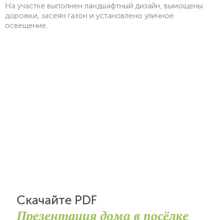
На участке выполнен ландшафтный дизайн, вымощены
дорожки, засеян газон и установлено уличное
освещение.
Скачайте PDF
Презентация дома в посёлке