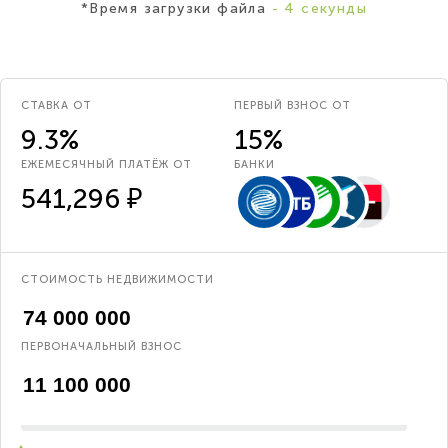
*Время загрузки файла
- 4 секунды
СТАВКА ОТ
ПЕРВЫЙ ВЗНОС ОТ
9.3%
15%
ЕЖЕМЕСЯЧНЫЙ ПЛАТЁЖ ОТ
БАНКИ
541,296 ₽
СТОИМОСТЬ НЕДВИЖИМОСТИ
ПЕРВОНАЧАЛЬНЫЙ ВЗНОС