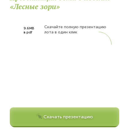
«Лесные зори»
Скачайте полную презентацию
9.6MB
лота в один клик
в pdf
Скачать презентацию