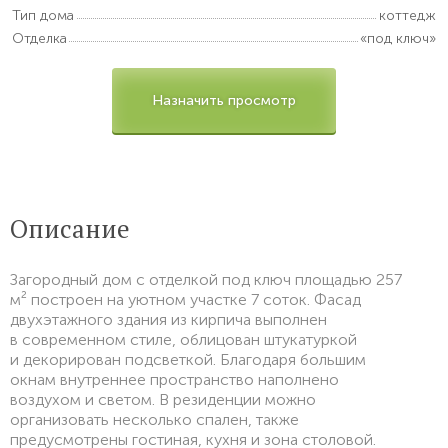
Тип дома
коттедж
Отделка
«под ключ»
Назначить просмотр
Описание
Загородный дом c отделкой под ключ площадью 257
м² построен на уютном участке 7 соток. Фасад
двухэтажного здания из кирпича выполнен
в современном стиле, облицован штукатуркой
и декорирован подсветкой. Благодаря большим
окнам внутреннее пространство наполнено
воздухом и светом. В резиденции можно
организовать несколько спален, также
предусмотрены гостиная, кухня и зона столовой.