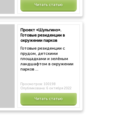
Читать статью
Проект «Шульгино».
Готовые резиденции в
окружении парков
Готовые резиденции с
прудом, детскими
площадками и зелёным
ландшафтом в окружении
парков ...
Просмотров:
100198
Опубликована:
6 октября 2022
Читать статью