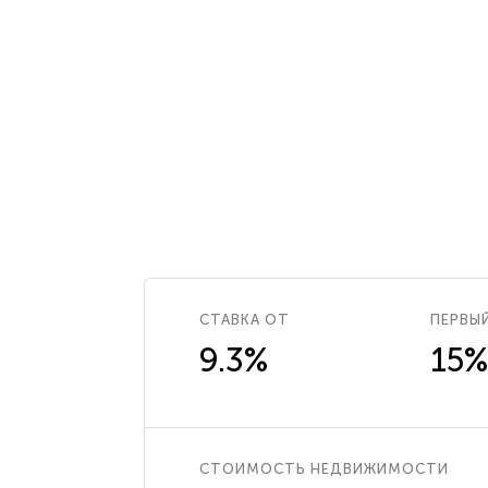
СТАВКА ОТ
ПЕРВЫ
9.3%
15%
СТОИМОСТЬ НЕДВИЖИМОСТИ