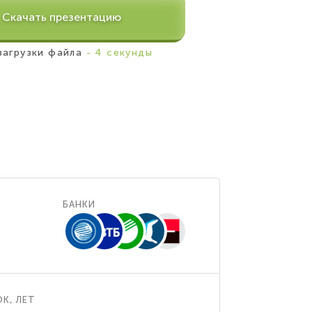
Скачать презентацию
загрузки файла
- 4 секунды
БАНКИ
К, ЛЕТ