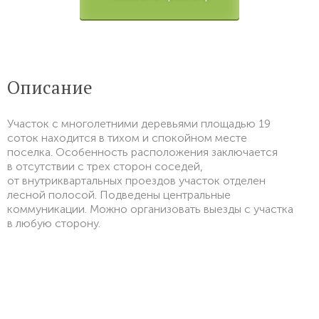
Описание
Участок с многолетними деревьями площадью 19
соток находится в тихом и спокойном месте
поселка. Особенность расположения заключается
в отсутствии с трех сторон соседей,
от внутриквартальных проездов участок отделен
лесной полосой. Подведены центральные
коммуникации. Можно организовать выезды с участка
в любую сторону.