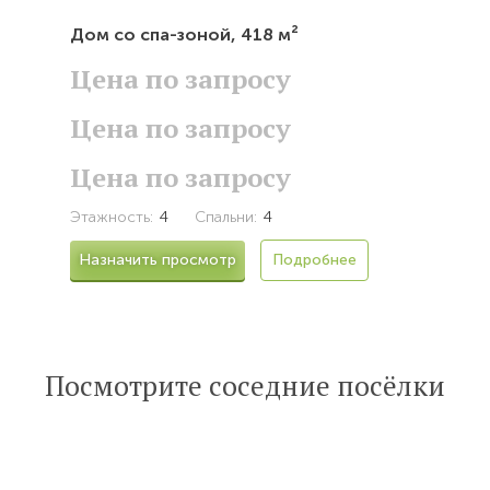
Дом со спа-зоной,
418 м²
Цена по запросу
Цена по запросу
Цена по запросу
Этажность:
4
Спальни:
4
Назначить просмотр
Подробнее
Посмотрите соседние посёлки