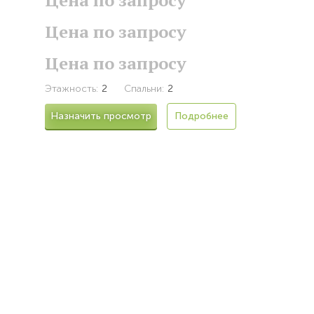
Цена по запросу
Цена по запросу
Этажность:
2
Спальни:
2
Назначить просмотр
Подробнее