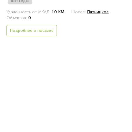
коттедж
Удаленность от МКАД:
10 КМ
Шоссе:
Пятницкое
Объектов:
0
Подробнее о посёлке