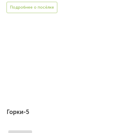
Подробнее о посёлке
Горки-5