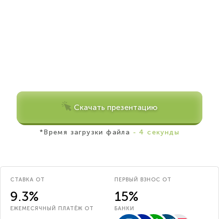
Скачать презентацию
*Время загрузки файла
- 4 секунды
СТАВКА ОТ
ПЕРВЫЙ ВЗНОС ОТ
9.3%
15%
ЕЖЕМЕСЯЧНЫЙ ПЛАТЁЖ ОТ
БАНКИ