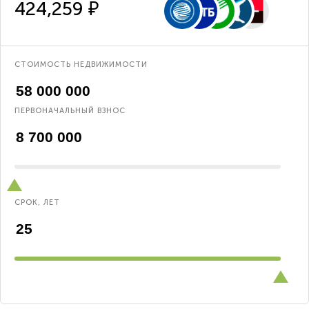
424,259 ₽
СТОИМОСТЬ НЕДВИЖИМОСТИ
ПЕРВОНАЧАЛЬНЫЙ ВЗНОС
СРОК, ЛЕТ