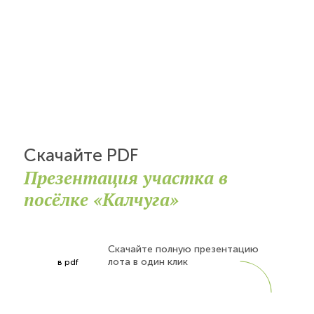
Скачайте PDF
Презентация участка в
посёлке «Калчуга»
Скачайте полную презентацию
лота в один клик
в pdf