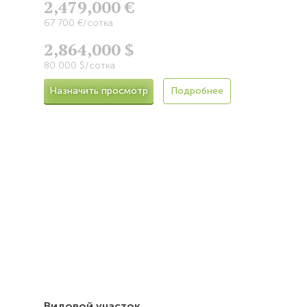
2,479,000 €
67 700 €/сотка
2,864,000 $
80 000 $/сотка
Назначить просмотр
Подробнее
Видовой участок