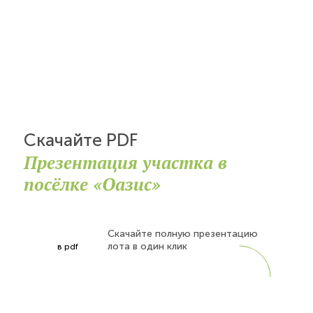
Скачайте PDF
Презентация участка в
посёлке «Оазис»
Скачайте полную презентацию
лота в один клик
в pdf