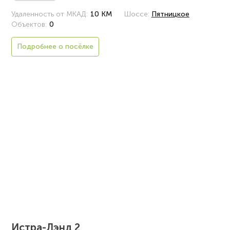
Удаленность от МКАД:
10 КМ
Шоссе:
Пятницкое
Объектов:
0
Подробнее о посёлке
Истра-Лэнд 2