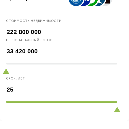
СТОИМОСТЬ НЕДВИЖИМОСТИ
ПЕРВОНАЧАЛЬНЫЙ ВЗНОС
СРОК, ЛЕТ