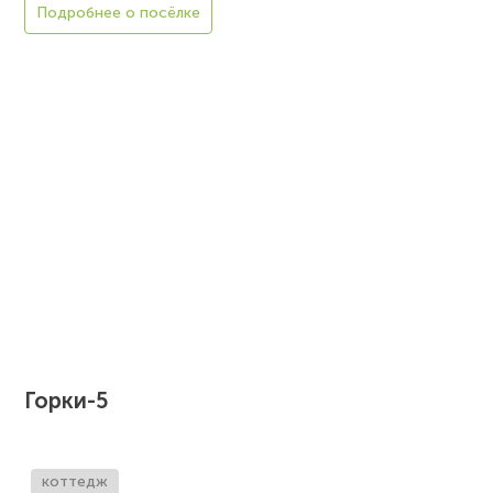
Подробнее о посёлке
Горки-5
коттедж