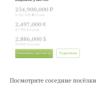
234,900,000
Р
Р
6 110 000
/сотка
2,497,000 €
67 700 €/сотка
2,886,000 $
79 900 $/сотка
Назначить просмотр
Подробнее
Посмотрите соседние посёлки