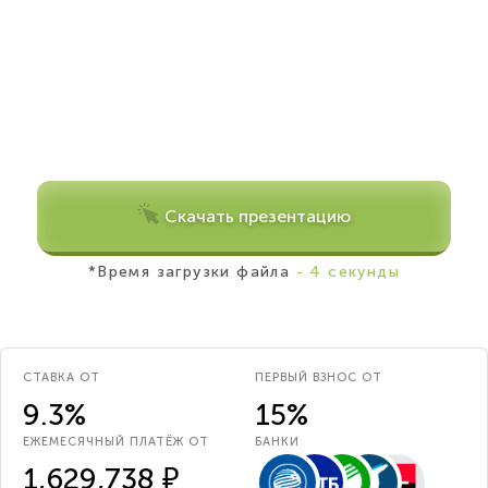
Скачать презентацию
*Время загрузки файла
- 4 секунды
СТАВКА ОТ
ПЕРВЫЙ ВЗНОС ОТ
9.3%
15%
ЕЖЕМЕСЯЧНЫЙ ПЛАТЁЖ ОТ
БАНКИ
1,629,738 ₽