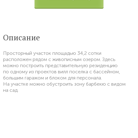
Описание
Просторный участок площадью 34,2 сотки
расположен рядом с живописным озером. Здесь
можно построить представительную резиденцию
по одному из проектов вилл поселка с бассейном,
большим гаражом и блоком для персонала.
На участке можно обустроить зону барбекю с видом
на сад.