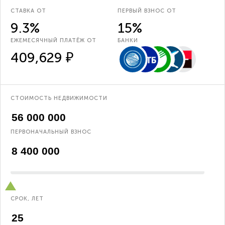
СТАВКА ОТ
ПЕРВЫЙ ВЗНОС ОТ
9.3%
15%
ЕЖЕМЕСЯЧНЫЙ ПЛАТЁЖ ОТ
БАНКИ
409,629 ₽
СТОИМОСТЬ НЕДВИЖИМОСТИ
ПЕРВОНАЧАЛЬНЫЙ ВЗНОС
СРОК, ЛЕТ