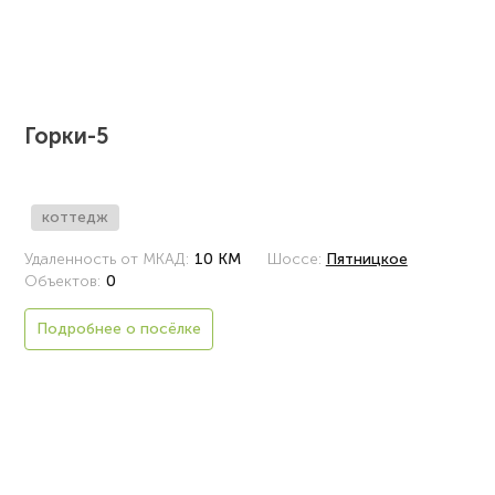
Горки-5
коттедж
Удаленность от МКАД:
10 КМ
Шоссе:
Пятницкое
Объектов:
0
Подробнее о посёлке