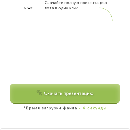
Скачайте полную презентацию
лота в один клик
в pdf
Скачать презентацию
*Время загрузки файла
- 4 секунды