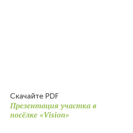
Скачайте PDF
Презентация участка в
посёлке «Vision»