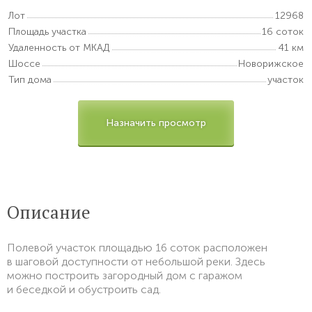
Лот
12968
Площадь участка
16 соток
Удаленность от МКАД
41 км
Шоссе
Новорижское
Тип дома
участок
Назначить просмотр
Описание
Полевой участок площадью 16 соток расположен
в шаговой доступности от небольшой реки. Здесь
можно построить загородный дом с гаражом
и беседкой и обустроить сад.