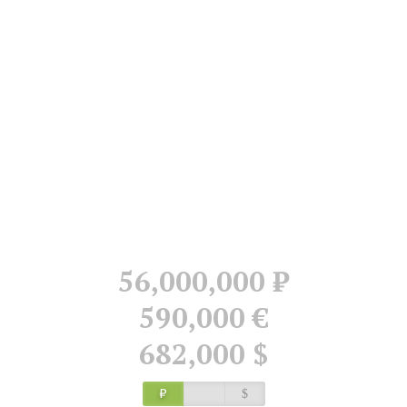
56,000,000
Р
590,000 €
682,000 $
Р
$