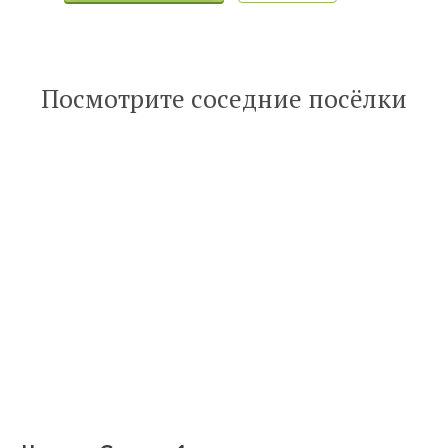
Посмотрите соседние посёлки