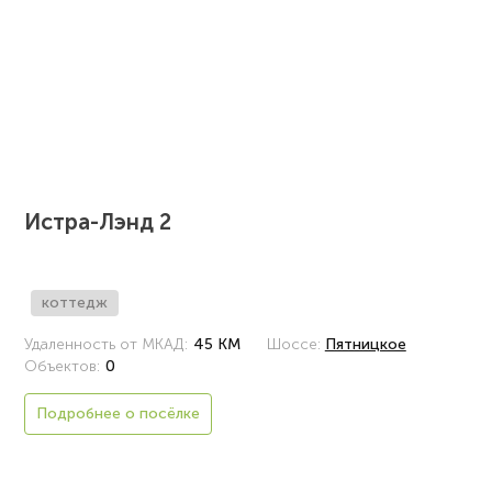
Истра-Лэнд 2
коттедж
Удаленность от МКАД:
45 КМ
Шоссе:
Пятницкое
Объектов:
0
Подробнее о посёлке