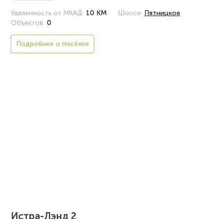
Удаленность от МКАД:
10 КМ
Шоссе:
Пятницкое
Объектов:
0
Подробнее о посёлке
Истра-Лэнд 2