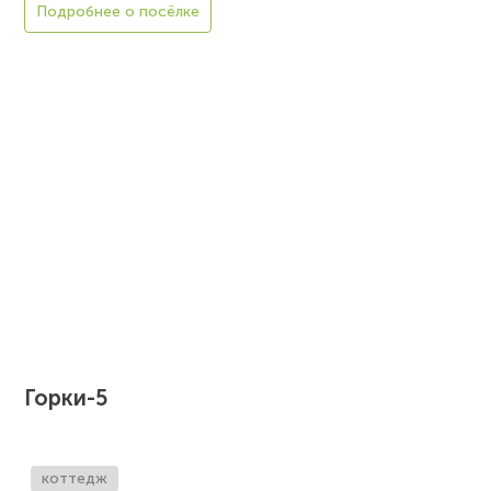
Подробнее о посёлке
Горки-5
коттедж