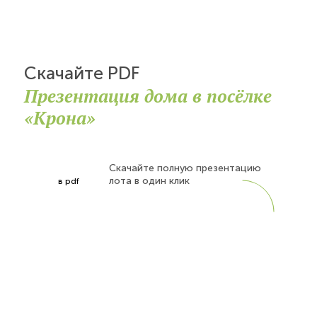
Скачайте PDF
Презентация дома в посёлке
«Крона»
Скачайте полную презентацию
лота в один клик
в pdf