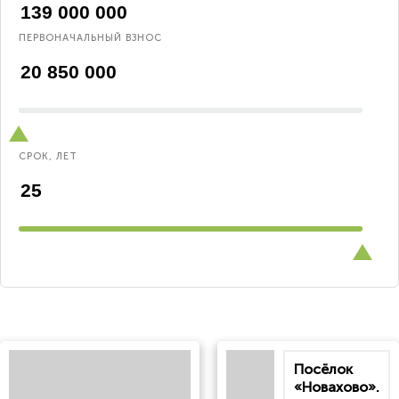
ПЕРВОНАЧАЛЬНЫЙ ВЗНОС
СРОК, ЛЕТ
Посёлок
«Новахово».