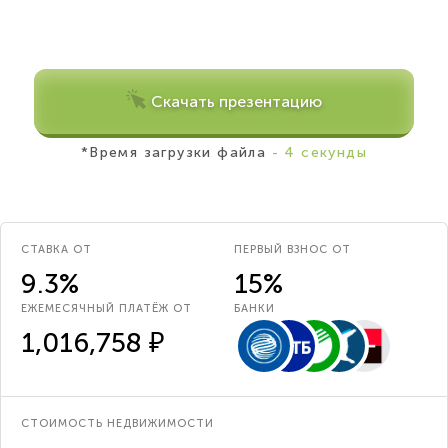
Скачать презентацию
*Время загрузки файла
- 4 секунды
СТАВКА ОТ
ПЕРВЫЙ ВЗНОС ОТ
9.3%
15%
ЕЖЕМЕСЯЧНЫЙ ПЛАТЁЖ ОТ
БАНКИ
1,016,758 ₽
СТОИМОСТЬ НЕДВИЖИМОСТИ