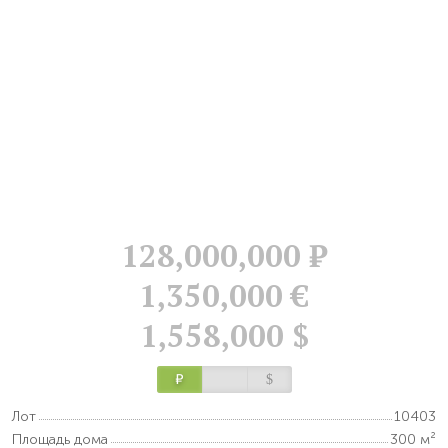
128,000,000
Р
1,350,000 €
1,558,000 $
Р
$
Лот
10403
Площадь дома
300 м²