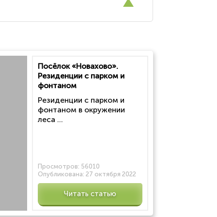
Посёлок «Новахово».
Резиденции с парком и
фонтаном
Резиденции с парком и
фонтаном в окружении
леса ...
Просмотров:
56010
Опубликована:
27 октября 2022
Читать статью