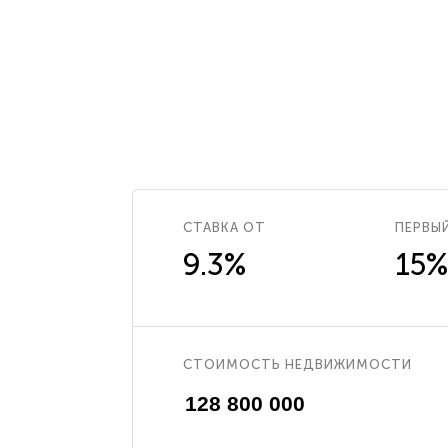
СТАВКА ОТ
ПЕРВЫ
9.3%
15%
СТОИМОСТЬ НЕДВИЖИМОСТИ