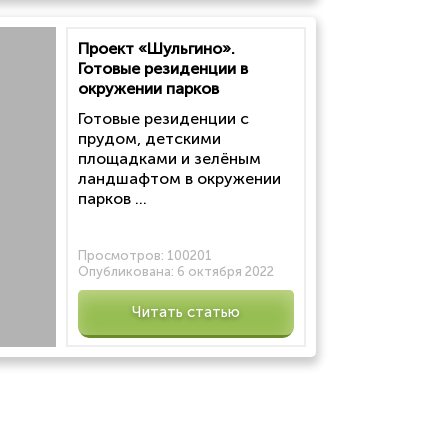
Проект «Шульгино».
Готовые резиденции в
окружении парков
Готовые резиденции с
прудом, детскими
площадками и зелёным
ландшафтом в окружении
парков ...
Просмотров:
100201
Опубликована:
6 октября 2022
Читать статью