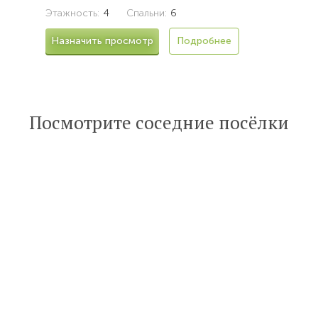
Этажность:
4
Спальни:
6
Назначить просмотр
Подробнее
Посмотрите соседние посёлки