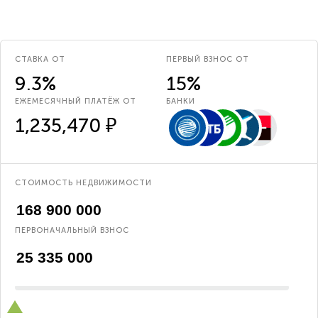
СТАВКА ОТ
ПЕРВЫЙ ВЗНОС ОТ
9.3%
15%
ЕЖЕМЕСЯЧНЫЙ ПЛАТЁЖ ОТ
БАНКИ
1,235,470 ₽
СТОИМОСТЬ НЕДВИЖИМОСТИ
ПЕРВОНАЧАЛЬНЫЙ ВЗНОС