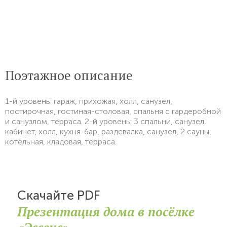
Поэтажное описание
1-й уровень: гараж, прихожая, холл, санузел,
постирочная, гостиная-столовая, спальня с гардеробной
и санузлом, терраса. 2-й уровень: 3 спальни, санузел,
кабинет, холл, кухня-бар, раздевалка, санузел, 2 сауны,
котельная, кладовая, терраса.
Скачайте PDF
Презентация дома в посёлке