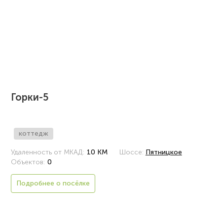
Горки-5
коттедж
Удаленность от МКАД:
10 КМ
Шоссе:
Пятницкое
Объектов:
0
Подробнее о посёлке