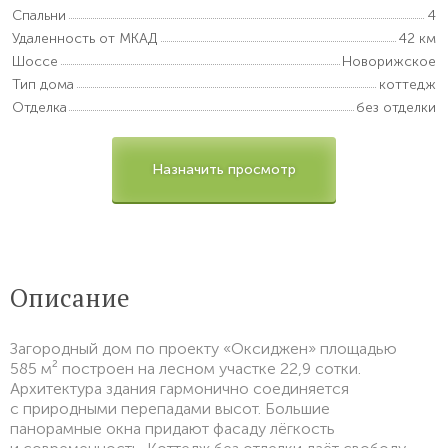
Спальни
4
Удаленность от МКАД
42 км
Шоссе
Новорижское
Тип дома
коттедж
Отделка
без отделки
Назначить просмотр
Описание
Загородный дом по проекту «Оксиджен» площадью
585 м² построен на лесном участке 22,9 сотки.
Архитектура здания гармонично соединяется
с природными перепадами высот. Большие
панорамные окна придают фасаду лёгкость