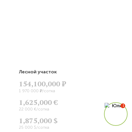
Лесной участок
154,100,000
Р
Р
1 970 000
/сотка
1,625,000 €
22 000 €/сотка
1,875,000 $
25 000 $/сотка