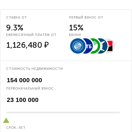
СТАВКА ОТ
ПЕРВЫЙ ВЗНОС ОТ
9.3%
15%
ЕЖЕМЕСЯЧНЫЙ ПЛАТЁЖ ОТ
БАНКИ
1,126,480 ₽
СТОИМОСТЬ НЕДВИЖИМОСТИ
ПЕРВОНАЧАЛЬНЫЙ ВЗНОС
СРОК, ЛЕТ