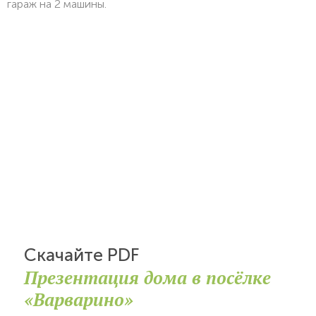
гараж на 2 машины.
Скачайте PDF
Презентация дома в посёлке
«Варварино»