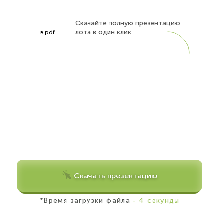
Скачайте полную презентацию
лота в один клик
в pdf
Скачать презентацию
*Время загрузки файла
- 4 секунды