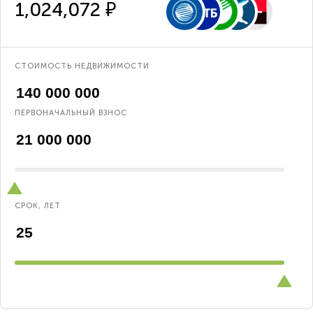
1,024,072 ₽
СТОИМОСТЬ НЕДВИЖИМОСТИ
ПЕРВОНАЧАЛЬНЫЙ ВЗНОС
СРОК, ЛЕТ