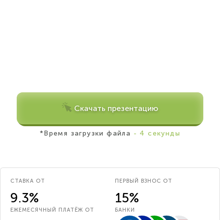
Скачать презентацию
*Время загрузки файла
- 4 секунды
СТАВКА ОТ
ПЕРВЫЙ ВЗНОС ОТ
9.3%
15%
ЕЖЕМЕСЯЧНЫЙ ПЛАТЁЖ ОТ
БАНКИ