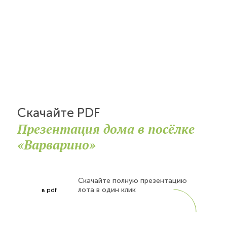
Скачайте PDF
Презентация дома в посёлке
«Варварино»
Скачайте полную презентацию
лота в один клик
в pdf