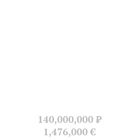
140,000,000
Р
1,476,000 €