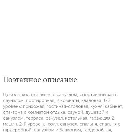
Поэтажное описание
Цоколь: холл, спальня с санузлом, спортивный зал с
саунзлом, постирочная, 2 комнаты, кладовая. 1-й
уровень: прихожая, гостиная-столовая, кухня, кабинет,
спа-зона с комнатой отдыха, сауной, душевой и
санузлом, терраса, санузел, котельная, гараж для 2
машин. 2-й уровень: холл, санузел, спальня, спальня с
гардеробной, санузлом и балконом, гардеробная,