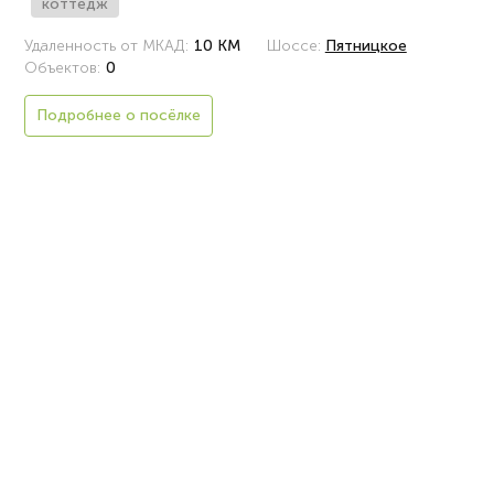
коттедж
Удаленность от МКАД:
10 КМ
Шоссе:
Пятницкое
Объектов:
0
Подробнее о посёлке