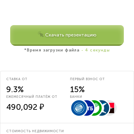
Скачать презентацию
*Время загрузки файла
- 4 секунды
СТАВКА ОТ
ПЕРВЫЙ ВЗНОС ОТ
9.3%
15%
ЕЖЕМЕСЯЧНЫЙ ПЛАТЁЖ ОТ
БАНКИ
490,092 ₽
СТОИМОСТЬ НЕДВИЖИМОСТИ