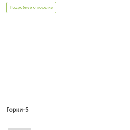
Подробнее о посёлке
Горки-5