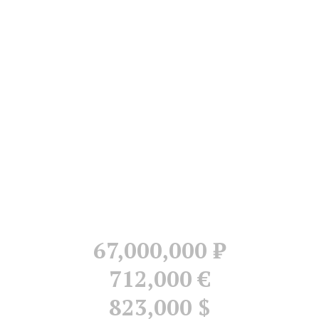
67,000,000
Р
712,000 €
823,000 $