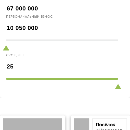
ПЕРВОНАЧАЛЬНЫЙ ВЗНОС
СРОК, ЛЕТ
Посёлок