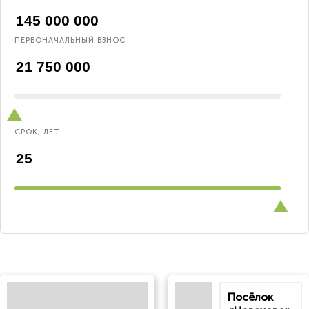
ПЕРВОНАЧАЛЬНЫЙ ВЗНОС
СРОК, ЛЕТ
Посёлок