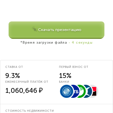
Скачать презентацию
*Время загрузки файла
- 4 секунды
СТАВКА ОТ
ПЕРВЫЙ ВЗНОС ОТ
9.3%
15%
ЕЖЕМЕСЯЧНЫЙ ПЛАТЁЖ ОТ
БАНКИ
1,060,646 ₽
СТОИМОСТЬ НЕДВИЖИМОСТИ