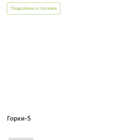
Подробнее о посёлке
Горки-5