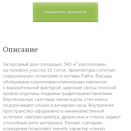
Назначить просмотр
Описание
Загородный дом площадью 340 м² расположен
на полевом участке 10 соток. Архитектура сочетает
современную геометрию и мотивы Райта. Фасады
облицованы коричневым клинкерным кирпичом
с выразительной фактурой, широкие свесы плоской
кровли отделаны гладкими графитовыми панелями.
Вертикальные световые линии вдоль стен мягко
подсвечивают объём в вечерние часы. Внутреннее
пространство оформлено в минималистичной
эстетике: светлая палитра, древесина и стекло задают
спокойный ритм интерьера. Разные сценарии
освещения позволяют менять характер комнат