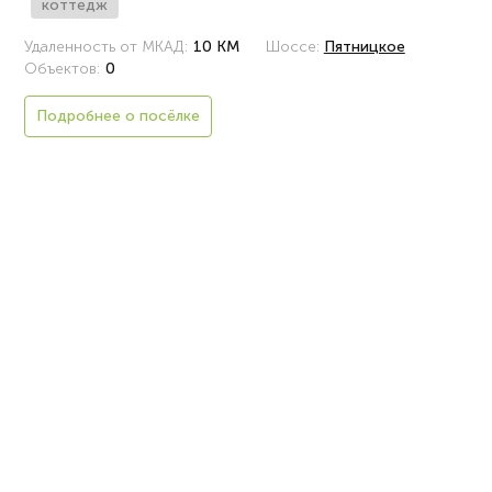
коттедж
Удаленность от МКАД:
10 КМ
Шоссе:
Пятницкое
Объектов:
0
Подробнее о посёлке