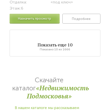
Отделка:
«под ключ»
Этаж:
6
Назначить просмотр
Подробнее
Показать еще
10
Показано
10
из
1666
Скачайте
«Недвижимость
каталог
Подмосковья»
В нашем каталоге мы рассказываем