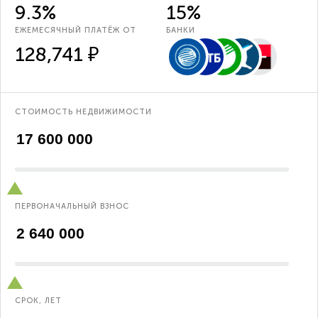
9.3%
15%
ЕЖЕМЕСЯЧНЫЙ ПЛАТЁЖ ОТ
БАНКИ
128,741 ₽
СТОИМОСТЬ НЕДВИЖИМОСТИ
ПЕРВОНАЧАЛЬНЫЙ ВЗНОС
СРОК, ЛЕТ