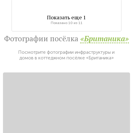
Показать еще
1
Показано
10
из
11
Фотографии посёлка
«Британика»
Посмотрите фотографии инфраструктуры и
домов в коттеджном посёлке «Британика»