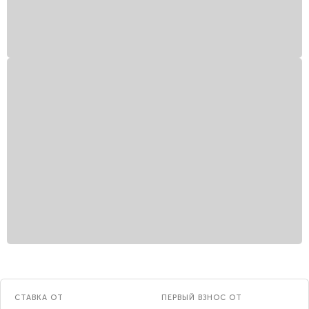
СТАВКА ОТ
ПЕРВЫЙ ВЗНОС ОТ