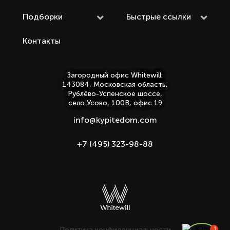
Подборки
Быстрые ссылки
Контакты
Загородный офис Whitewill:
143084, Московская область,
Рублёво-Успенское шоссе,
село Усово, 100В, офис 19
info@kypitedom.com
+7 (495) 323-98-88
Политика конфиденциальности