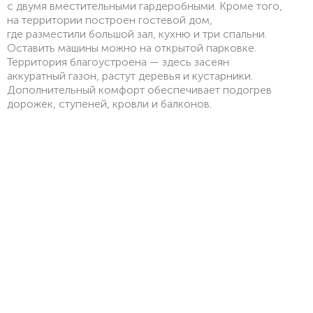
с двумя вместительными гардеробными. Кроме того,
на территории построен гостевой дом,
где разместили большой зал, кухню и три спальни.
Оставить машины можно на открытой парковке.
Территория благоустроена — здесь засеян
аккуратный газон, растут деревья и кустарники.
Дополнительный комфорт обеспечивает подогрев
дорожек, ступеней, кровли и балконов.