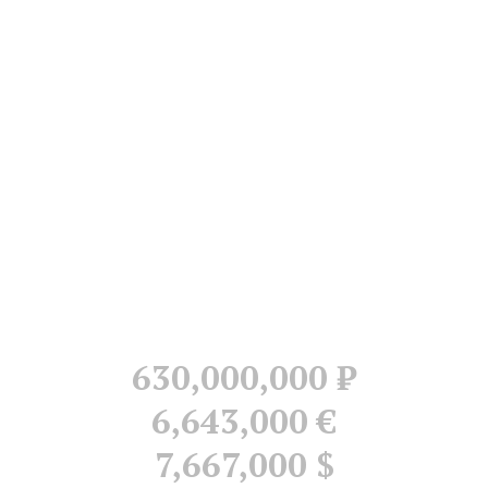
630,000,000
Р
6,643,000 €
7,667,000 $