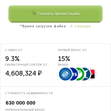
Скачать презентацию
*Время загрузки файла
- 4 секунды
СТАВКА ОТ
ПЕРВЫЙ ВЗНОС ОТ
9.3%
15%
ЕЖЕМЕСЯЧНЫЙ ПЛАТЁЖ ОТ
БАНКИ
4,608,324 ₽
СТОИМОСТЬ НЕДВИЖИМОСТИ
ПЕРВОНАЧАЛЬНЫЙ ВЗНОС