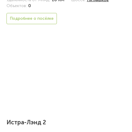
Объектов:
0
Подробнее о посёлке
Истра-Лэнд 2