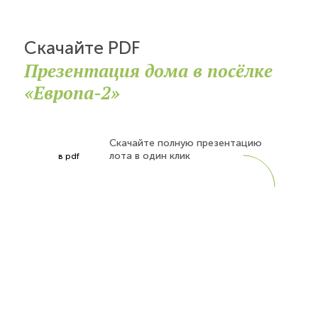
Скачайте PDF
Презентация дома в посёлке
«Европа-2»
Скачайте полную презентацию
лота в один клик
в pdf