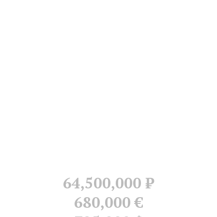
64,500,000
Р
680,000 €