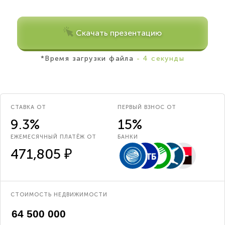
Скачать презентацию
*Время загрузки файла
- 4 секунды
СТАВКА ОТ
ПЕРВЫЙ ВЗНОС ОТ
9.3%
15%
ЕЖЕМЕСЯЧНЫЙ ПЛАТЁЖ ОТ
БАНКИ
471,805 ₽
СТОИМОСТЬ НЕДВИЖИМОСТИ