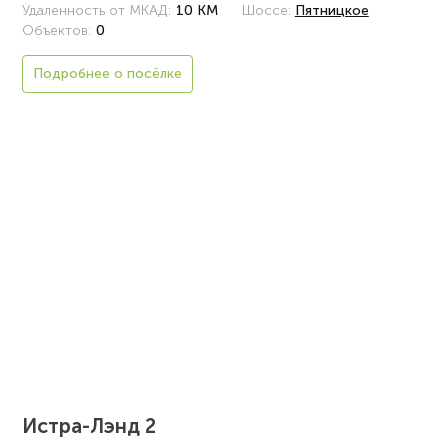
Удаленность от МКАД:
10 КМ
Шоссе:
Пятницкое
Объектов:
0
Подробнее о посёлке
Истра-Лэнд 2