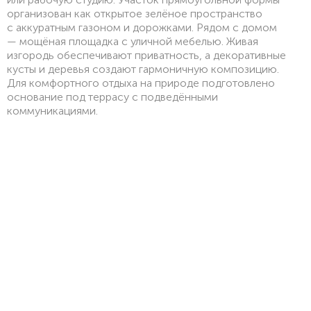
организован как открытое зелёное пространство
с аккуратным газоном и дорожками. Рядом с домом
— мощёная площадка с уличной мебелью. Живая
изгородь обеспечивают приватность, а декоративные
кусты и деревья создают гармоничную композицию.
Для комфортного отдыха на природе подготовлено
основание под террасу с подведёнными
коммуникациями.