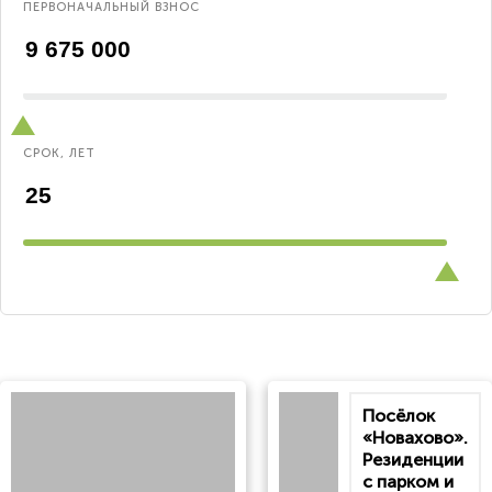
ПЕРВОНАЧАЛЬНЫЙ ВЗНОС
СРОК, ЛЕТ
Посёлок
«Новахово».
Резиденции
с парком и