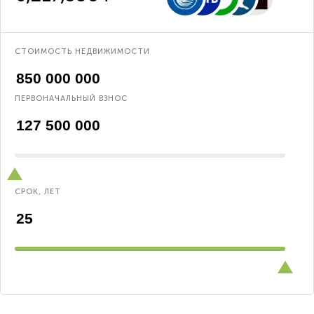
СТОИМОСТЬ НЕДВИЖИМОСТИ
ПЕРВОНАЧАЛЬНЫЙ ВЗНОС
СРОК, ЛЕТ