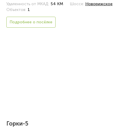
Удаленность от МКАД:
54 КМ
Шоссе:
Новорижское
Объектов:
1
Подробнее о посёлке
Горки-5