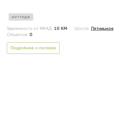
коттедж
Удаленность от МКАД:
10 КМ
Шоссе:
Пятницкое
Объектов:
0
Подробнее о посёлке