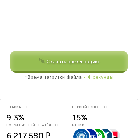
Скачать презентацию
*Время загрузки файла
- 4 секунды
СТАВКА ОТ
ПЕРВЫЙ ВЗНОС ОТ
9.3%
15%
ЕЖЕМЕСЯЧНЫЙ ПЛАТЁЖ ОТ
БАНКИ
6,217,580 ₽