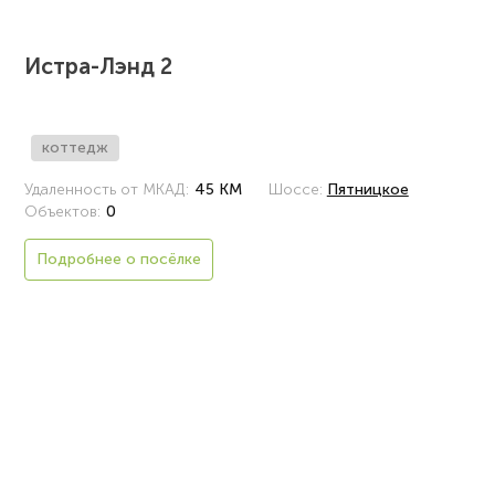
Истра-Лэнд 2
коттедж
Удаленность от МКАД:
45 КМ
Шоссе:
Пятницкое
Объектов:
0
Подробнее о посёлке