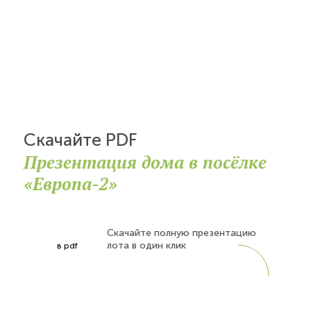
Скачайте PDF
Презентация дома в посёлке
«Европа-2»
Скачайте полную презентацию
лота в один клик
в pdf