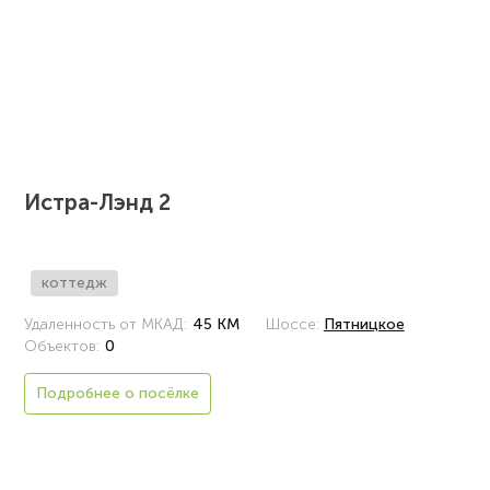
Истра-Лэнд 2
коттедж
Удаленность от МКАД:
45 КМ
Шоссе:
Пятницкое
Объектов:
0
Подробнее о посёлке