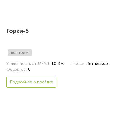
Горки-5
коттедж
Удаленность от МКАД:
10 КМ
Шоссе:
Пятницкое
Объектов:
0
Подробнее о посёлке