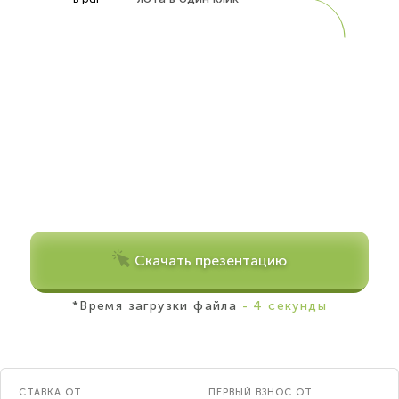
Скачать презентацию
*Время загрузки файла
- 4 секунды
СТАВКА ОТ
ПЕРВЫЙ ВЗНОС ОТ