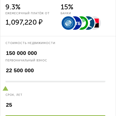
9.3%
15%
ЕЖЕМЕСЯЧНЫЙ ПЛАТЁЖ ОТ
БАНКИ
1,097,220 ₽
СТОИМОСТЬ НЕДВИЖИМОСТИ
ПЕРВОНАЧАЛЬНЫЙ ВЗНОС
СРОК, ЛЕТ