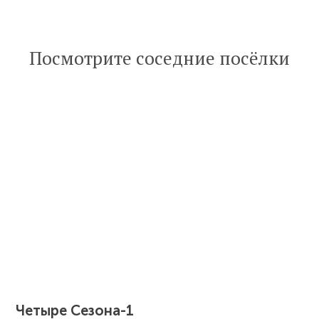
Посмотрите соседние посёлки
Четыре Сезона-1