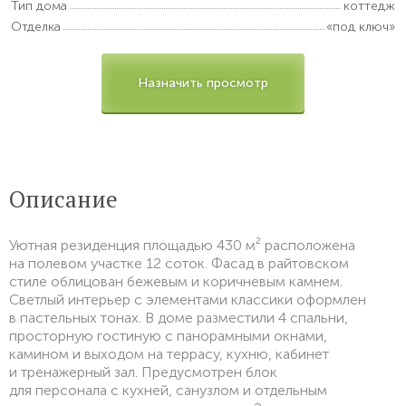
Тип дома
коттедж
Отделка
«под ключ»
Назначить просмотр
Описание
Уютная резиденция площадью 430 м² расположена
на полевом участке 12 соток. Фасад в райтовском
стиле облицован бежевым и коричневым камнем.
Светлый интерьер с элементами классики оформлен
в пастельных тонах. В доме разместили 4 спальни,
просторную гостиную с панорамными окнами,
камином и выходом на террасу, кухню, кабинет
и тренажерный зал. Предусмотрен блок
для персонала с кухней, санузлом и отдельным