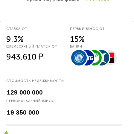
СТАВКА ОТ
ПЕРВЫЙ ВЗНОС ОТ
9.3%
15%
ЕЖЕМЕСЯЧНЫЙ ПЛАТЁЖ ОТ
БАНКИ
943,610 ₽
СТОИМОСТЬ НЕДВИЖИМОСТИ
ПЕРВОНАЧАЛЬНЫЙ ВЗНОС