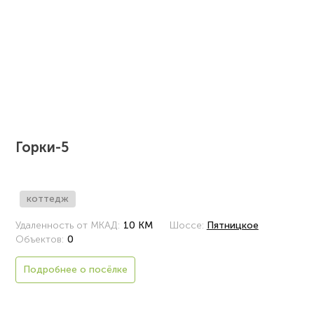
Горки-5
коттедж
Удаленность от МКАД:
10 КМ
Шоссе:
Пятницкое
Объектов:
0
Подробнее о посёлке