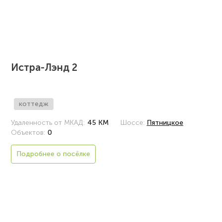
Истра-Лэнд 2
коттедж
Удаленность от МКАД:
45 КМ
Шоссе:
Пятницкое
Объектов:
0
Подробнее о посёлке