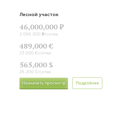
Лесной участок
46,000,000
Р
Р
2 090 000
/сотка
489,000 €
23 000 €/сотка
565,000 $
26 200 $/сотка
Назначить просмотр
Подробнее