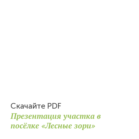
Скачайте PDF
Презентация участка в
посёлке «Лесные зори»