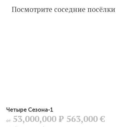
Посмотрите соседние посёлки
Четыре Сезона-1
53,000,000
Р
563,000 €
от