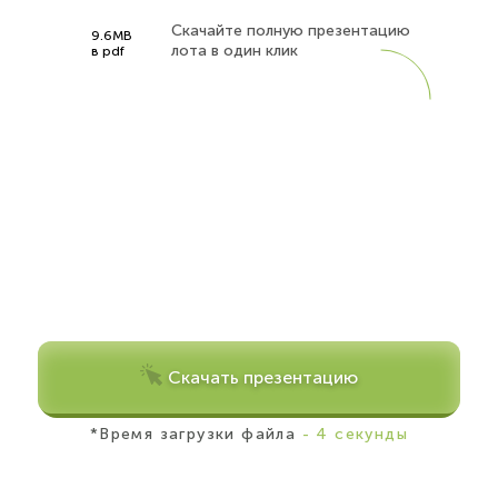
Скачайте полную презентацию
9.6MB
лота в один клик
в pdf
Скачать презентацию
*Время загрузки файла
- 4 секунды