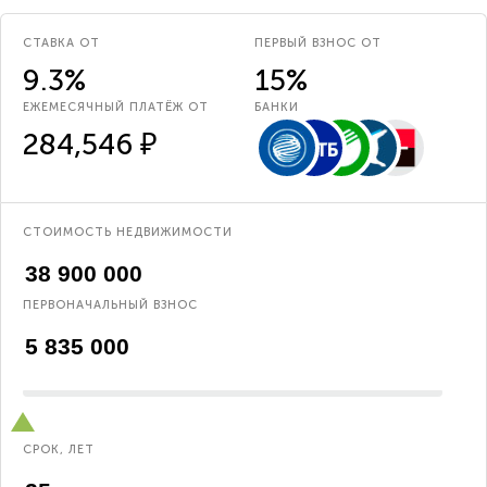
СТАВКА ОТ
ПЕРВЫЙ ВЗНОС ОТ
9.3%
15%
ЕЖЕМЕСЯЧНЫЙ ПЛАТЁЖ ОТ
БАНКИ
284,546 ₽
СТОИМОСТЬ НЕДВИЖИМОСТИ
ПЕРВОНАЧАЛЬНЫЙ ВЗНОС
СРОК, ЛЕТ