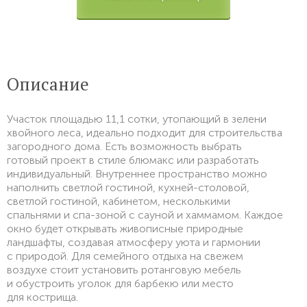
Описание
Участок площадью 11,1 сотки, утопающий в зелени
хвойного леса, идеально подходит для строительства
загородного дома. Есть возможность выбрать
готовый проект в стиле блюмакс или разработать
индивидуальный. Внутреннее пространство можно
наполнить светлой гостиной, кухней-столовой,
светлой гостиной, кабинетом, несколькими
спальнями и спа-зоной с сауной и хаммамом. Каждое
окно будет открывать живописные природные
ландшафты, создавая атмосферу уюта и гармонии
с природой. Для семейного отдыха на свежем
воздухе стоит установить ротанговую мебель
и обустроить уголок для барбекю или место
для кострища.