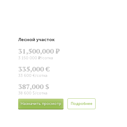
Лесной участок
31,500,000
Р
Р
3 150 000
/сотка
335,000 €
33 600 €/сотка
387,000 $
38 600 $/сотка
Назначить просмотр
Подробнее