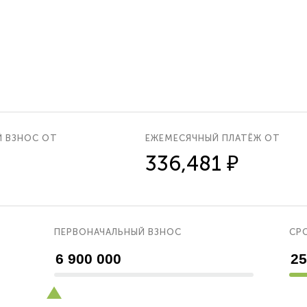
Й ВЗНОС ОТ
ЕЖЕМЕСЯЧНЫЙ ПЛАТЁЖ ОТ
336,481 ₽
ПЕРВОНАЧАЛЬНЫЙ ВЗНОС
СРО