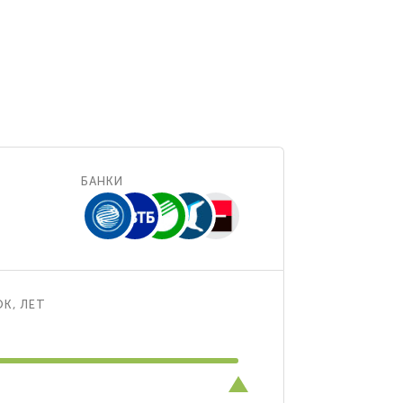
БАНКИ
К, ЛЕТ