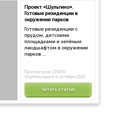
Проект «Шульгино».
Готовые резиденции в
окружении парков
Готовые резиденции с
прудом, детскими
площадками и зелёным
ландшафтом в окружении
парков ...
Просмотров:
100201
Опубликована:
6 октября 2022
Читать статью