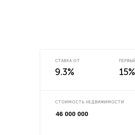
СТАВКА ОТ
ПЕРВЫ
9.3%
15%
СТОИМОСТЬ НЕДВИЖИМОСТИ