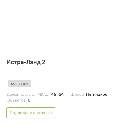
Истра-Лэнд 2
коттедж
Удаленность от МКАД:
45 КМ
Шоссе:
Пятницкое
Объектов:
0
Подробнее о посёлке