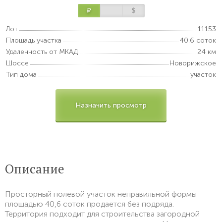
Р
$
Лот
11153
Площадь участка
40.6 соток
Удаленность от МКАД
24 км
Шоссе
Новорижское
Тип дома
участок
Назначить просмотр
Описание
Просторный полевой участок неправильной формы
площадью 40,6 соток продается без подряда.
Территория подходит для строительства загородной