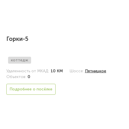
Горки-5
коттедж
Удаленность от МКАД:
10 КМ
Шоссе:
Пятницкое
Объектов:
0
Подробнее о посёлке