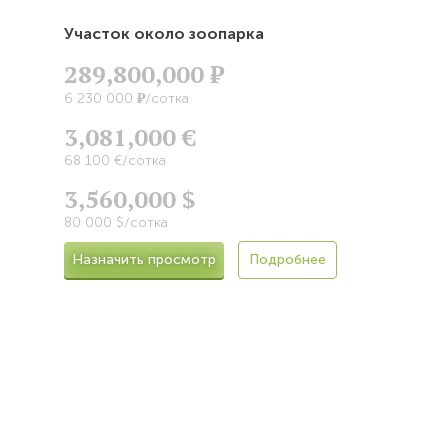
Участок около зоопарка
289,800,000
Р
Р
6 230 000
/сотка
3,081,000 €
68 100 €/сотка
3,560,000 $
80 000 $/сотка
Назначить просмотр
Подробнее