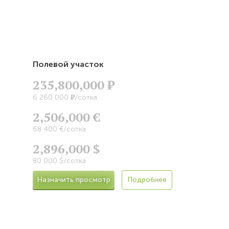
Полевой участок
235,800,000
Р
Р
6 260 000
/сотка
2,506,000 €
68 400 €/сотка
2,896,000 $
80 000 $/сотка
Назначить просмотр
Подробнее