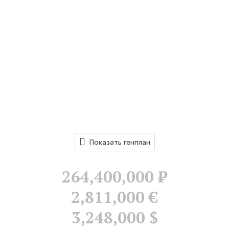
Показать генплан
264,400,000
Р
2,811,000 €
3,248,000 $