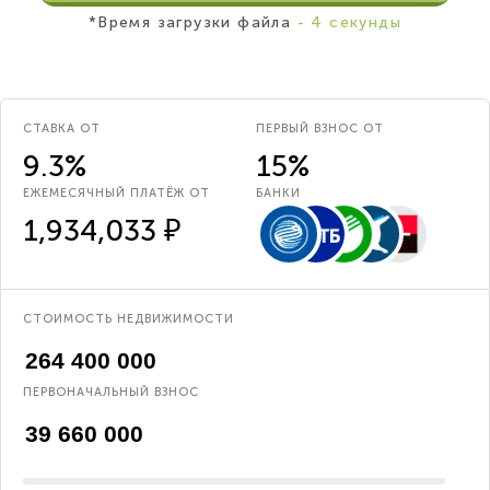
*Время загрузки файла
- 4 секунды
СТАВКА ОТ
ПЕРВЫЙ ВЗНОС ОТ
9.3%
15%
ЕЖЕМЕСЯЧНЫЙ ПЛАТЁЖ ОТ
БАНКИ
1,934,033 ₽
СТОИМОСТЬ НЕДВИЖИМОСТИ
ПЕРВОНАЧАЛЬНЫЙ ВЗНОС