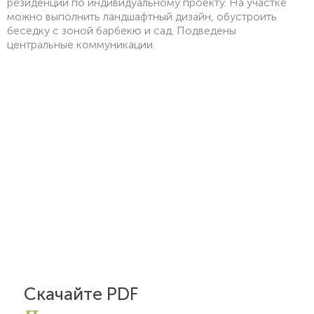
резиденции по индивидуальному проекту. На участке
можно выполнить ландшафтный дизайн, обустроить
беседку с зоной барбекю и сад. Подведены
центральные коммуникации.
Скачайте PDF