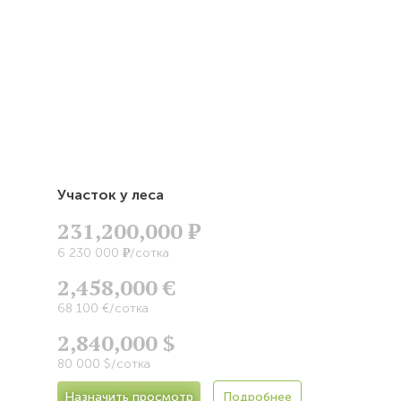
Участок у леса
231,200,000
Р
Р
6 230 000
/сотка
2,458,000 €
68 100 €/сотка
2,840,000 $
80 000 $/сотка
Назначить просмотр
Подробнее