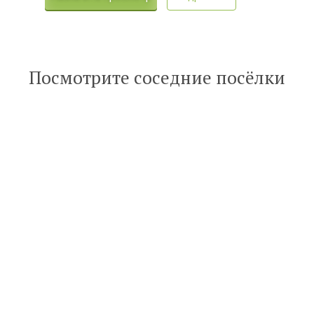
Посмотрите соседние посёлки