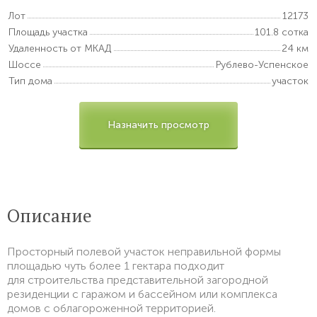
Лот
12173
Площадь участка
101.8 сотка
Удаленность от МКАД
24 км
Шоссе
Рублево-Успенское
Тип дома
участок
Назначить просмотр
Описание
Просторный полевой участок неправильной формы
площадью чуть более 1 гектара подходит
для строительства представительной загородной
резиденции с гаражом и бассейном или комплекса
домов с облагороженной территорией.