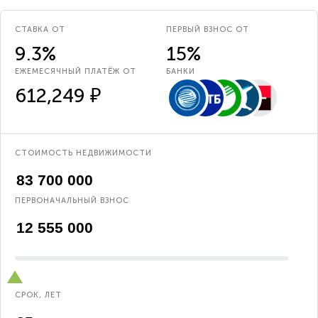
СТАВКА ОТ
ПЕРВЫЙ ВЗНОС ОТ
9.3%
15%
ЕЖЕМЕСЯЧНЫЙ ПЛАТЁЖ ОТ
БАНКИ
612,249 ₽
СТОИМОСТЬ НЕДВИЖИМОСТИ
ПЕРВОНАЧАЛЬНЫЙ ВЗНОС
СРОК, ЛЕТ