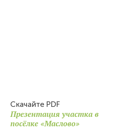
Скачайте PDF
Презентация участка в
посёлке «Маслово»