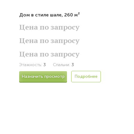
Дом в стиле шале,
260 м²
Цена по запросу
Цена по запросу
Цена по запросу
Этажность:
3
Спальни:
3
Назначить просмотр
Подробнее