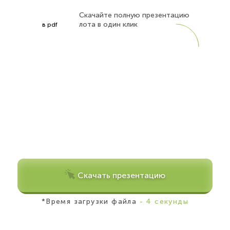
Скачайте полную презентацию
лота в один клик
в pdf
Скачать презентацию
*Время загрузки файла
- 4 секунды