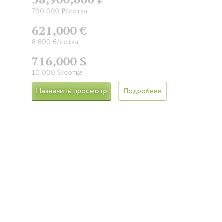
Р
790 000
/сотка
621,000 €
8 800 €/сотка
716,000 $
10 000 $/сотка
Назначить просмотр
Подробнее