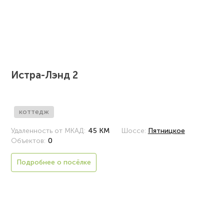
Истра-Лэнд 2
коттедж
Удаленность от МКАД:
45 КМ
Шоссе:
Пятницкое
Объектов:
0
Подробнее о посёлке