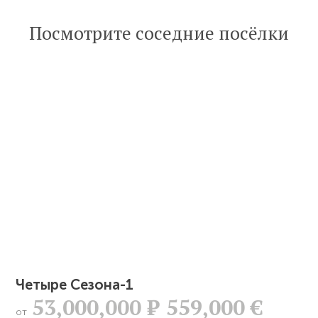
Посмотрите соседние посёлки
Четыре Сезона-1
53,000,000
Р
559,000 €
от