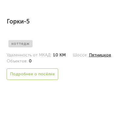
Горки-5
коттедж
Удаленность от МКАД:
10 КМ
Шоссе:
Пятницкое
Объектов:
0
Подробнее о посёлке