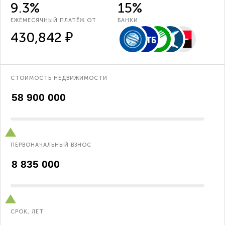
9.3%
15%
ЕЖЕМЕСЯЧНЫЙ ПЛАТЁЖ ОТ
БАНКИ
430,842 ₽
СТОИМОСТЬ НЕДВИЖИМОСТИ
ПЕРВОНАЧАЛЬНЫЙ ВЗНОС
СРОК, ЛЕТ