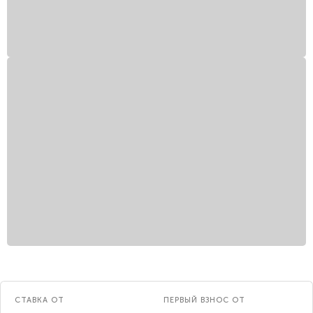
СТАВКА ОТ
ПЕРВЫЙ ВЗНОС ОТ