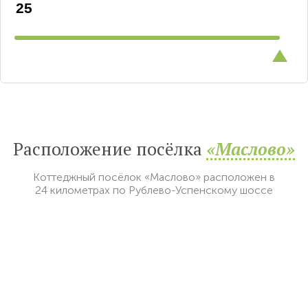
Расположение посёлка
«Маслово»
Коттеджный посёлок «Маслово» расположен в
24 километрах по Рублево-Успенскому шоссе