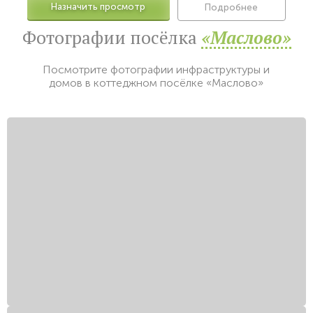
Назначить просмотр
Подробнее
Фотографии посёлка
«Маслово»
Посмотрите фотографии инфраструктуры и
домов в коттеджном посёлке «Маслово»