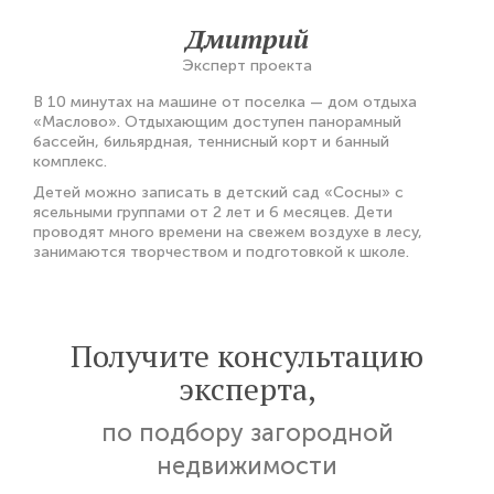
Дмитрий
Эксперт проекта
В 10 минутах на машине от поселка — дом отдыха
«Маслово». Отдыхающим доступен панорамный
бассейн, бильярдная, теннисный корт и банный
комплекс.
Детей можно записать в детский сад «Сосны» с
ясельными группами от 2 лет и 6 месяцев. Дети
проводят много времени на свежем воздухе в лесу,
занимаются творчеством и подготовкой к школе.
Получите консультацию
эксперта,
по подбору загородной
недвижимости