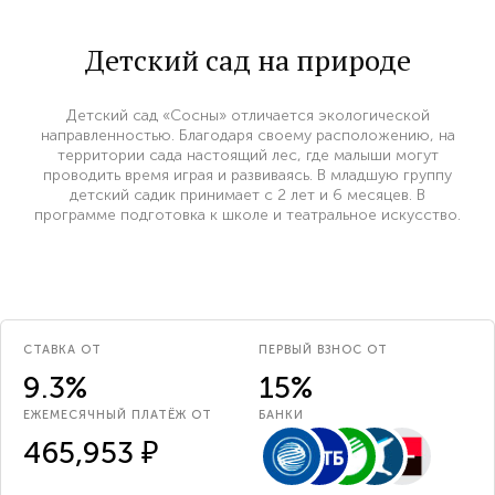
Детский сад на природе
Детский сад «Сосны» отличается экологической
направленностью. Благодаря своему расположению, на
территории сада настоящий лес, где малыши могут
проводить время играя и развиваясь. В младшую группу
детский садик принимает с 2 лет и 6 месяцев. В
программе подготовка к школе и театральное искусство.
СТАВКА ОТ
ПЕРВЫЙ ВЗНОС ОТ
9.3%
15%
ЕЖЕМЕСЯЧНЫЙ ПЛАТЁЖ ОТ
БАНКИ
465,953 ₽