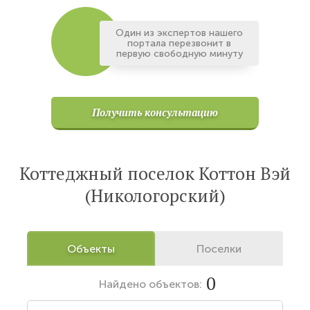
Один из экспертов нашего
портала перезвонит в
первую свободную минуту
Получить консультацию
Коттеджный поселок Коттон Вэй
(Никологорский)
Объекты
Поселки
0
Найдено
объектов: