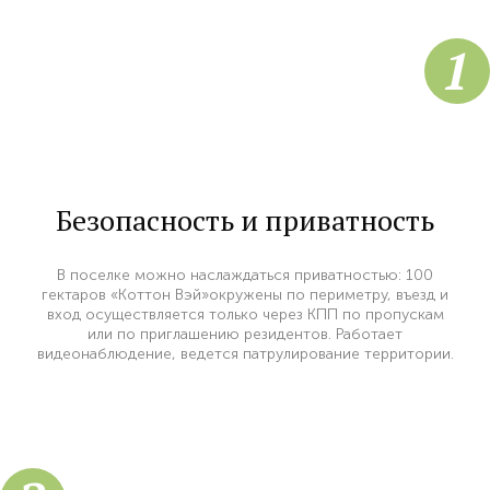
1
Безопасность и приватность
В поселке можно наслаждаться приватностью: 100
гектаров «Коттон Вэй»окружены по периметру, въезд и
вход осуществляется только через КПП по пропускам
или по приглашению резидентов. Работает
видеонаблюдение, ведется патрулирование территории.