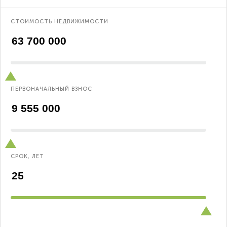
СТОИМОСТЬ НЕДВИЖИМОСТИ
ПЕРВОНАЧАЛЬНЫЙ ВЗНОС
СРОК, ЛЕТ