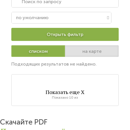
Открыть фильтр
списком
на карте
Подходящих результатов не найдено.
Показать еще
X
Показано
10
из
Скачайте PDF