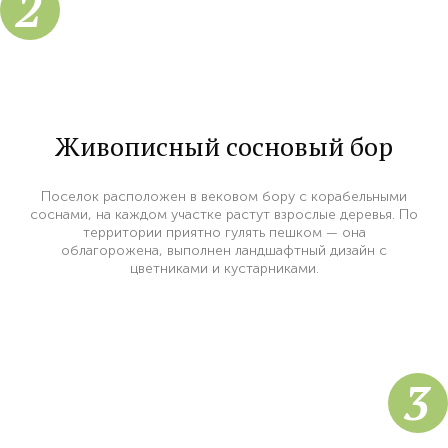
2
Живописный сосновый бор
Поселок расположен в вековом бору с корабельными
соснами, на каждом участке растут взрослые деревья. По
территории приятно гулять пешком — она
облагорожена, выполнен ландшафтный дизайн с
цветниками и кустарниками.
3