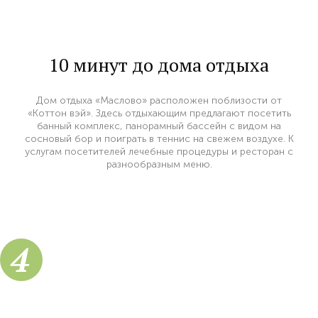
10 минут до дома отдыха
Дом отдыха «Маслово» расположен поблизости от
«Коттон вэй». Здесь отдыхающим предлагают посетить
банный комплекс, панорамный бассейн с видом на
сосновый бор и поиграть в теннис на свежем воздухе. К
услугам посетителей лечебные процедуры и ресторан с
разнообразным меню.
4