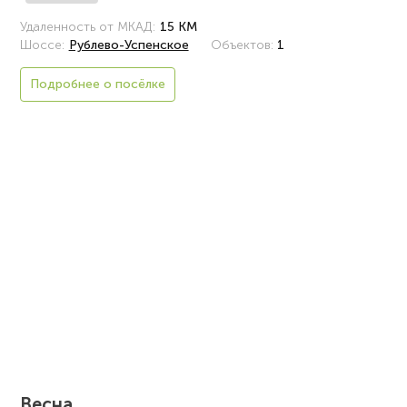
Удаленность от МКАД:
15 КМ
Шоссе:
Рублево-Успенское
Объектов:
1
Подробнее о посёлке
Весна