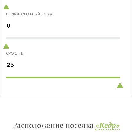
ПЕРВОНАЧАЛЬНЫЙ ВЗНОС
СРОК, ЛЕТ
Расположение посёлка
«Кедр»