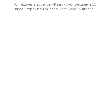
Коттеджный посёлок «Кедр» расположен в 15
километрах по Рублево-Успенскому шоссе