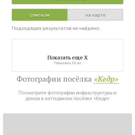
списком
на карте
Подходящих результатов не найдено.
Показать еще
X
Показано
10
из
Фотографии посёлка
«Кедр»
Посмотрите фотографии инфраструктуры и
домов в коттеджном посёлке «Кедр»