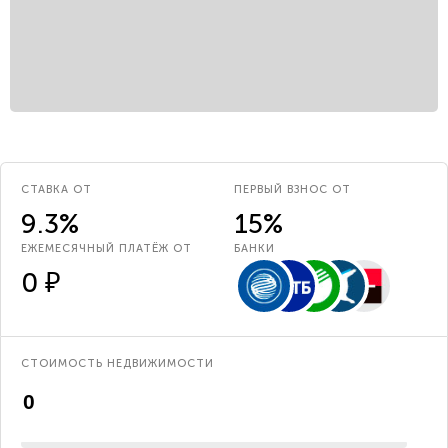
СТАВКА ОТ
ПЕРВЫЙ ВЗНОС ОТ
9.3%
15%
ЕЖЕМЕСЯЧНЫЙ ПЛАТЁЖ ОТ
БАНКИ
0 ₽
СТОИМОСТЬ НЕДВИЖИМОСТИ