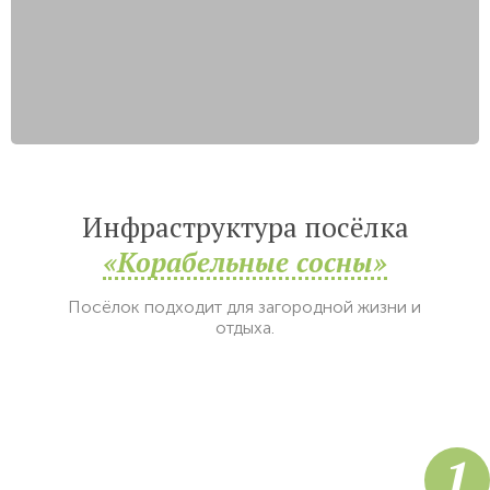
Инфраструктура посёлка
«Корабельные сосны»
Посёлок подходит для загородной жизни и
отдыха.
1