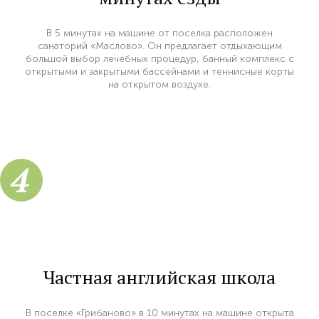
В 5 минутах на машине от поселка расположен
санаторий «Маслово». Он предлагает отдыхающим
большой выбор лечебных процедур, банный комплекс с
открытыми и закрытыми бассейнами и теннисные корты
на открытом воздухе.
4
Частная английская школа
В поселке «Грибаново» в 10 минутах на машине открыта