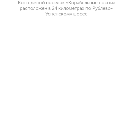
Коттеджный посёлок «Корабельные сосны»
расположен в 24 километрах по Рублево-
Успенскому шоссе