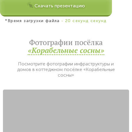
Скачать презентацию
*Время загрузки файла
- 20 секунд секунд
Фотографии посёлка
«Корабельные сосны»
Посмотрите фотографии инфраструктуры и
домов в коттеджном посёлке «Корабельные
сосны»