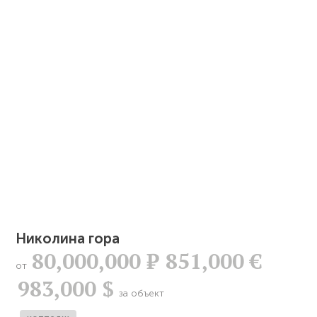
Николина гора
80,000,000
Р
851,000 €
от
983,000 $
за объект