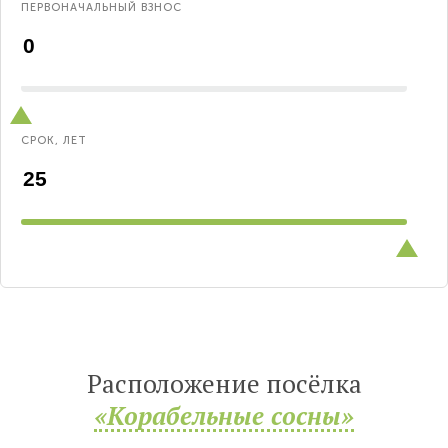
ПЕРВОНАЧАЛЬНЫЙ ВЗНОС
СРОК, ЛЕТ
Расположение посёлка
«Корабельные сосны»