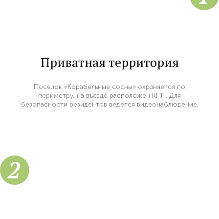
Приватная территория
Поселок «Корабельные сосны» охраняется по
периметру, на въезде расположен КПП. Для
безопасности резидентов ведется видеонаблюдение.
2