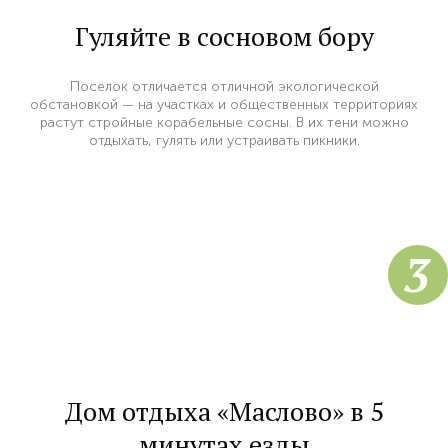
Гуляйте в сосновом бору
Поселок отличается отличной экологической
обстановкой — на участках и общественных территориях
растут стройные корабельные сосны. В их тени можно
отдыхать, гулять или устраивать пикники.
3
Дом отдыха «Маслово» в 5
минутах езды