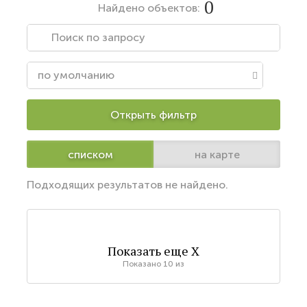
0
Найдено
объектов:
Открыть фильтр
списком
на карте
Подходящих результатов не найдено.
Показать еще
X
Показано
10
из