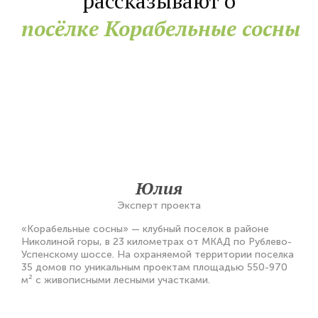
рассказывают о
посёлке Корабельные сосны
Юлия
Эксперт проекта
«Корабельные сосны» — клубный поселок в районе
Николиной горы, в 23 километрах от МКАД по Рублево-
Успенскому шоссе. На охраняемой территории поселка
35 домов по уникальным проектам площадью 550-970
м² с живописными лесными участками.