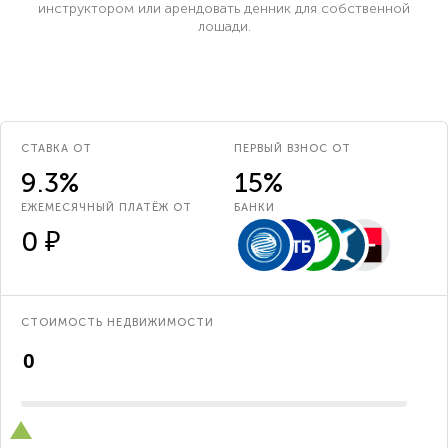
инструктором или арендовать денник для собственной
лошади.
СТАВКА ОТ
ПЕРВЫЙ ВЗНОС ОТ
9.3%
15%
ЕЖЕМЕСЯЧНЫЙ ПЛАТЁЖ ОТ
БАНКИ
0 ₽
СТОИМОСТЬ НЕДВИЖИМОСТИ