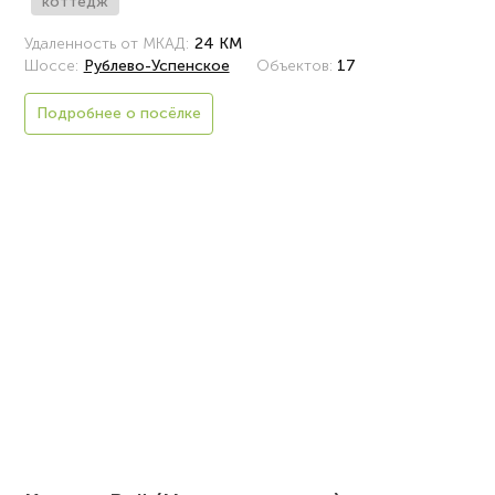
коттедж
Удаленность от МКАД:
24 КМ
Шоссе:
Рублево-Успенское
Объектов:
17
Подробнее о посёлке