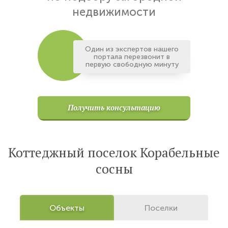
недвижимости
Один из экспертов нашего
портала перезвонит в
первую свободную минуту
Получить консультацию
Коттеджный поселок Корабельные
сосны
Объекты
Поселки