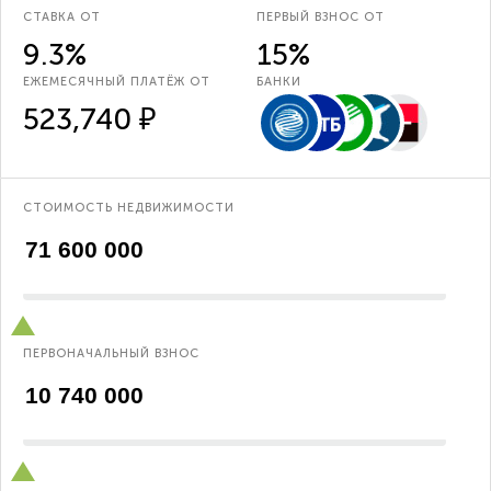
СТАВКА ОТ
ПЕРВЫЙ ВЗНОС ОТ
9.3%
15%
ЕЖЕМЕСЯЧНЫЙ ПЛАТЁЖ ОТ
БАНКИ
523,740 ₽
СТОИМОСТЬ НЕДВИЖИМОСТИ
ПЕРВОНАЧАЛЬНЫЙ ВЗНОС