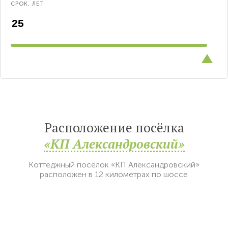
СРОК, ЛЕТ
Расположение посёлка
«КП Александровский»
Коттеджный посёлок «КП Александровский»
расположен в 12 километрах по шоссе