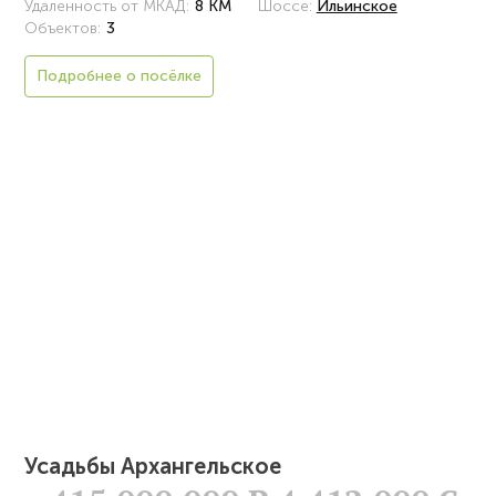
Удаленность от МКАД:
8 КМ
Шоссе:
Ильинское
Объектов:
3
Подробнее о посёлке
Усадьбы Архангельское