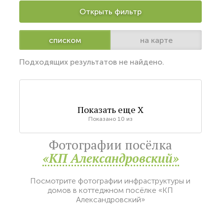
Открыть фильтр
списком
на карте
Подходящих результатов не найдено.
Показать еще
X
Показано
10
из
Фотографии посёлка
«КП Александровский»
Посмотрите фотографии инфраструктуры и
домов в коттеджном посёлке «КП
Александровский»