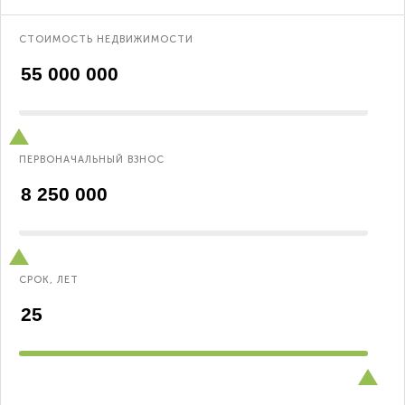
СТОИМОСТЬ НЕДВИЖИМОСТИ
ПЕРВОНАЧАЛЬНЫЙ ВЗНОС
СРОК, ЛЕТ