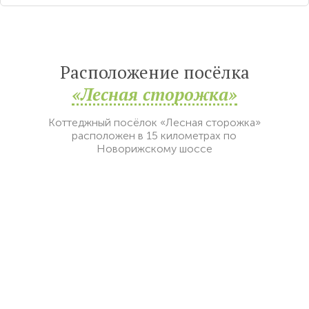
Расположение посёлка
«Лесная сторожка»
Коттеджный посёлок «Лесная сторожка»
расположен в 15 километрах по
Новорижскому шоссе