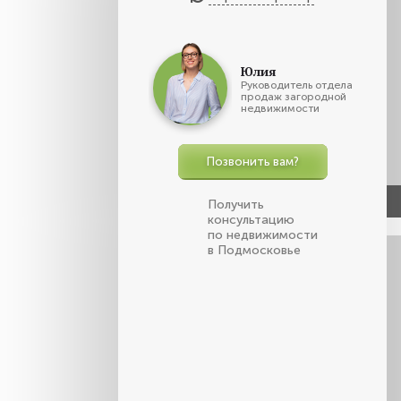
Юлия
Руководитель отдела
продаж загородной
недвижимости
Позвонить вам?
Получить
консультацию
по недвижимости
в Подмосковье