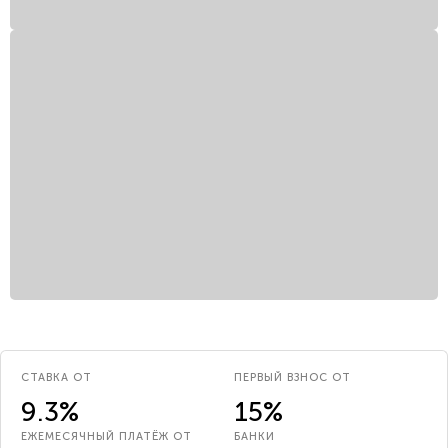
СТАВКА ОТ
ПЕРВЫЙ ВЗНОС ОТ
9.3%
15%
ЕЖЕМЕСЯЧНЫЙ ПЛАТЁЖ ОТ
БАНКИ