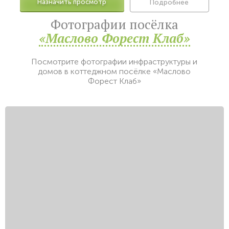
Назначить просмотр
Подробнее
Фотографии посёлка
«Маслово Форест Клаб»
Посмотрите фотографии инфраструктуры и
домов в коттеджном посёлке «Маслово
Форест Клаб»