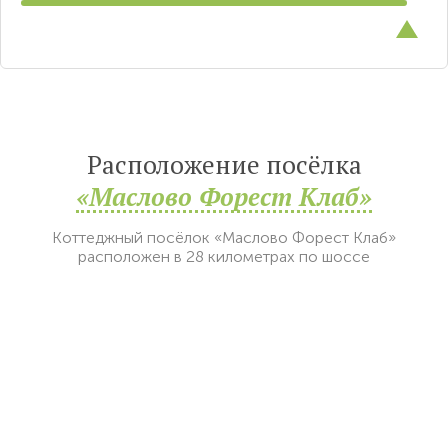
Расположение посёлка
«Маслово Форест Клаб»
Коттеджный посёлок «Маслово Форест Клаб»
расположен в 28 километрах по шоссе