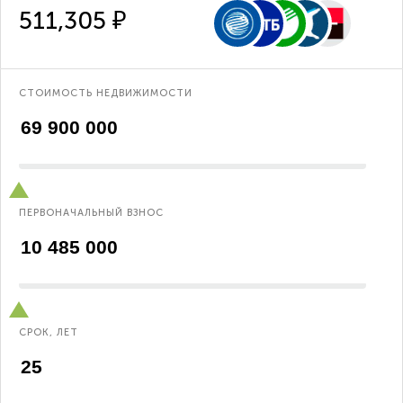
511,305 ₽
СТОИМОСТЬ НЕДВИЖИМОСТИ
ПЕРВОНАЧАЛЬНЫЙ ВЗНОС
СРОК, ЛЕТ