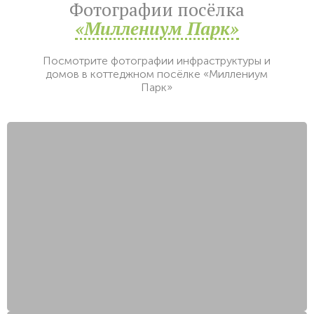
Фотографии посёлка
«Миллениум Парк»
Посмотрите фотографии инфраструктуры и
домов в коттеджном посёлке «Миллениум
Парк»