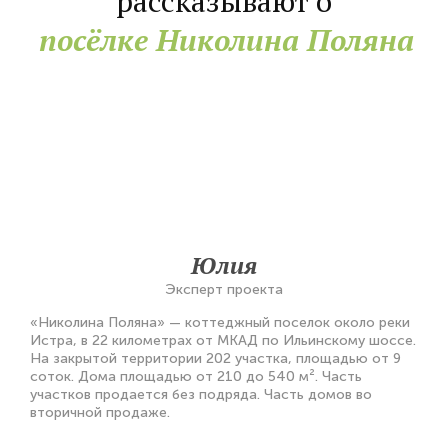
рассказывают о
посёлке Николина Поляна
Юлия
Эксперт проекта
«Николина Поляна» — коттеджный поселок около реки
Истра, в 22 километрах от МКАД по Ильинскому шоссе.
На закрытой территории 202 участка, площадью от 9
соток. Дома площадью от 210 до 540 м². Часть
участков продается без подряда. Часть домов во
вторичной продаже.