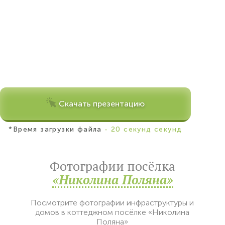
Скачать презентацию
*Время загрузки файла
- 20 секунд секунд
Фотографии посёлка
«Николина Поляна»
Посмотрите фотографии инфраструктуры и
домов в коттеджном посёлке «Николина
Поляна»