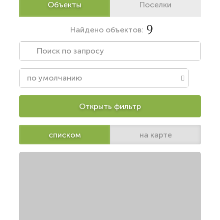
Объекты
Поселки
9
Найдено
объектов:
Открыть фильтр
списком
на карте