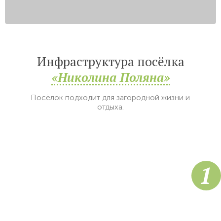
Инфраструктура посёлка
«Николина Поляна»
Посёлок подходит для загородной жизни и
отдыха.
1