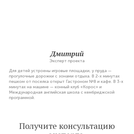
Дмитрий
Эксперт проекта
Для детей устроены игровые площадки, у пруда —
прогулочные дорожки с зонами отдыха. В 2-х минутах
пешком от поселка открыт Гастроном №8 и кафе. В 3-х
минутах на машине — конный клуб «Корос» и
Международная английская школа с кембриджской
программой.
Получите консультацию