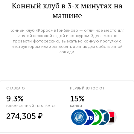
Конный клуб в 3-х минутах на
машине
Конный клуб «Корос» в Грибаново — отличное место для
занятий верховой ездой и конкуром. Здесь можно
провести фотосессию, выехать на конную прогулку с
инструктором или арендовать денник для собственной
лошади.
СТАВКА ОТ
ПЕРВЫЙ ВЗНОС ОТ
9.3%
15%
ЕЖЕМЕСЯЧНЫЙ ПЛАТЁЖ ОТ
БАНКИ
274,305 ₽