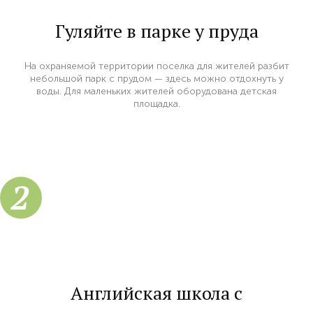
Гуляйте в парке у пруда
На охраняемой территории поселка для жителей разбит
небольшой парк с прудом — здесь можно отдохнуть у
воды. Для маленьких жителей оборудована детская
площадка.
2
Английская школа с