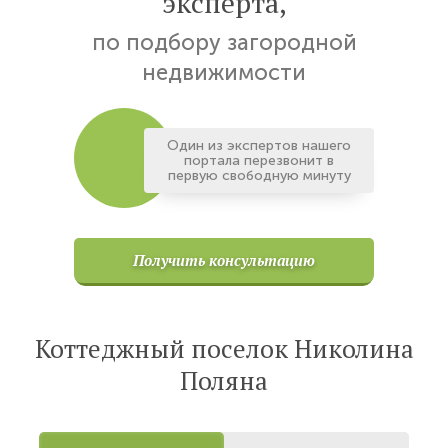
эксперта,
по подбору загородной
недвижимости
Один из экспертов нашего
портала перезвонит в
первую свободную минуту
Получить консультацию
Коттеджный поселок Николина
Поляна