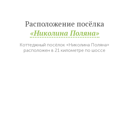
Расположение посёлка
«Николина Поляна»
Коттеджный посёлок «Николина Поляна»
расположен в 21 километре по шоссе