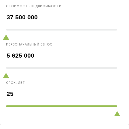
СТОИМОСТЬ НЕДВИЖИМОСТИ
ПЕРВОНАЧАЛЬНЫЙ ВЗНОС
СРОК, ЛЕТ