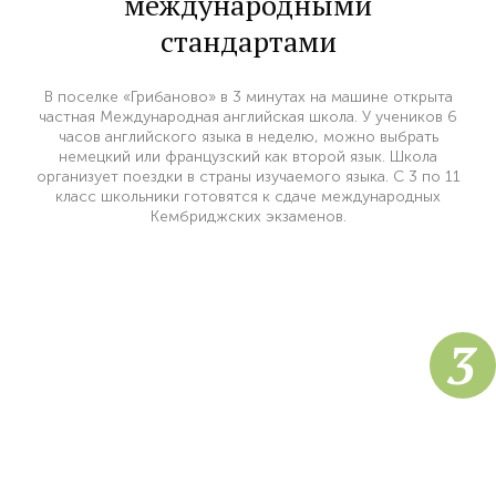
международными
стандартами
В поселке «Грибаново» в 3 минутах на машине открыта
частная Международная английская школа. У учеников 6
часов английского языка в неделю, можно выбрать
немецкий или французский как второй язык. Школа
организует поездки в страны изучаемого языка. С 3 по 11
класс школьники готовятся к сдаче международных
Кембриджских экзаменов.
3