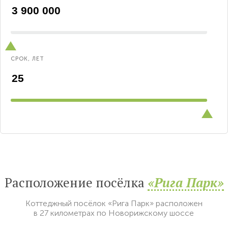
СРОК, ЛЕТ
Расположение посёлка
«Рига Парк»
Коттеджный посёлок «Рига Парк» расположен
в 27 километрах по Новорижскому шоссе