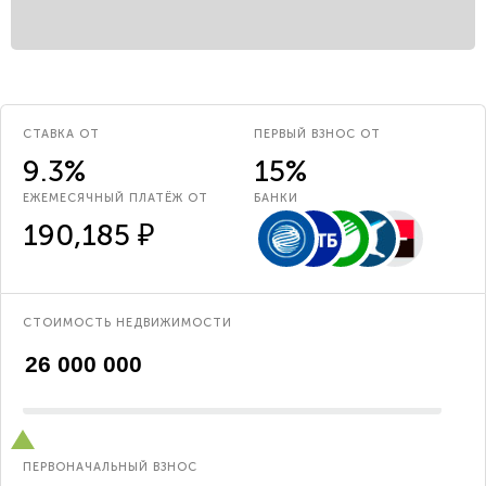
СТАВКА ОТ
ПЕРВЫЙ ВЗНОС ОТ
9.3%
15%
ЕЖЕМЕСЯЧНЫЙ ПЛАТЁЖ ОТ
БАНКИ
190,185 ₽
СТОИМОСТЬ НЕДВИЖИМОСТИ
ПЕРВОНАЧАЛЬНЫЙ ВЗНОС