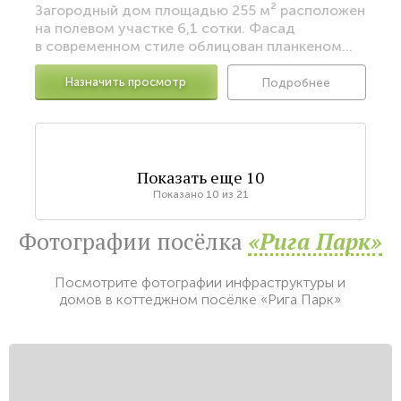
Загородный дом площадью 255 м² расположен
на полевом участке 6,1 сотки. Фасад
в современном стиле облицован планкеном...
Назначить просмотр
Подробнее
Показать еще
10
Показано
10
из
21
Фотографии посёлка
«Рига Парк»
Посмотрите фотографии инфраструктуры и
домов в коттеджном посёлке «Рига Парк»