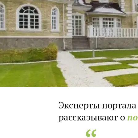
Эксперты портала
рассказывают о
по