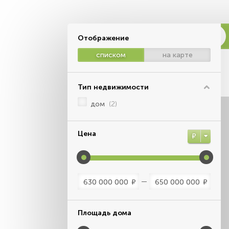
Отображение
списком
на карте
Тип недвижимости
дом
(2)
Цена
Р
Р
Р
Площадь дома