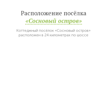
Расположение посёлка
«Сосновый остров»
Коттеджный посёлок «Сосновый остров»
расположен в 24 километрах по шоссе