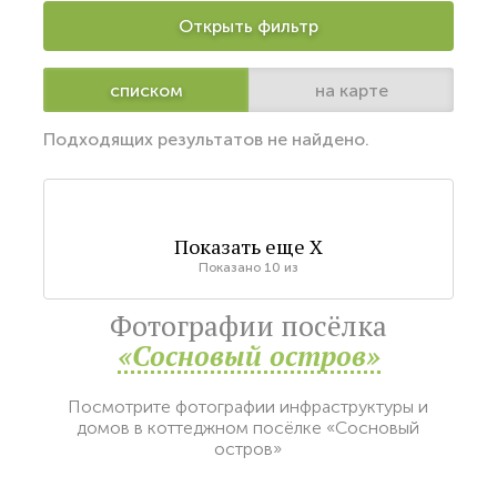
Открыть фильтр
списком
на карте
Подходящих результатов не найдено.
Показать еще
X
Показано
10
из
Фотографии посёлка
«Сосновый остров»
Посмотрите фотографии инфраструктуры и
домов в коттеджном посёлке «Сосновый
остров»