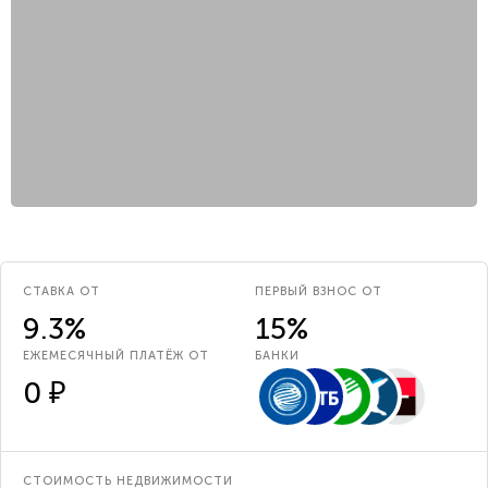
СТАВКА ОТ
ПЕРВЫЙ ВЗНОС ОТ
9.3%
15%
ЕЖЕМЕСЯЧНЫЙ ПЛАТЁЖ ОТ
БАНКИ
0 ₽
СТОИМОСТЬ НЕДВИЖИМОСТИ