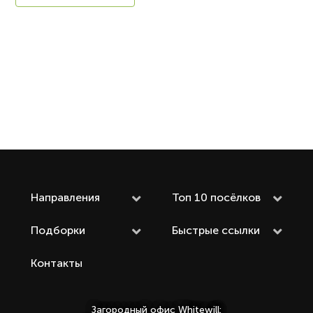
Направления
Топ 10 посёлков
Подборки
Быстрые ссылки
Контакты
Загородный офис Whitewill: