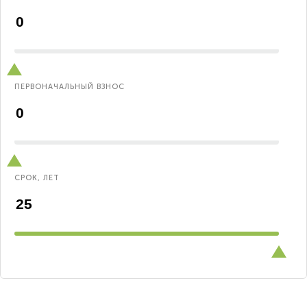
ПЕРВОНАЧАЛЬНЫЙ ВЗНОС
СРОК, ЛЕТ