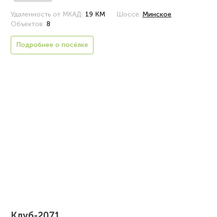
Удаленность от МКАД:
19 КМ
Шоссе:
Минское
Объектов:
8
Подробнее о посёлке
Клуб-2071