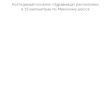
Коттеджный посёлок «Здравница» расположен
в 19 километрах по Минскому шоссе