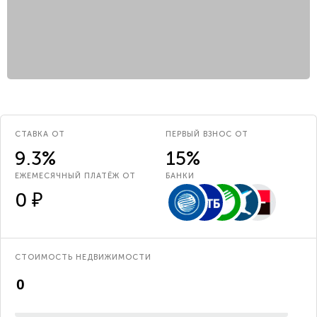
СТАВКА ОТ
ПЕРВЫЙ ВЗНОС ОТ
9.3%
15%
ЕЖЕМЕСЯЧНЫЙ ПЛАТЁЖ ОТ
БАНКИ
0 ₽
СТОИМОСТЬ НЕДВИЖИМОСТИ