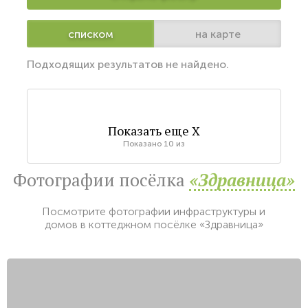
списком
на карте
Подходящих результатов не найдено.
Показать еще
X
Показано
10
из
Фотографии посёлка
«Здравница»
Посмотрите фотографии инфраструктуры и
домов в коттеджном посёлке «Здравница»