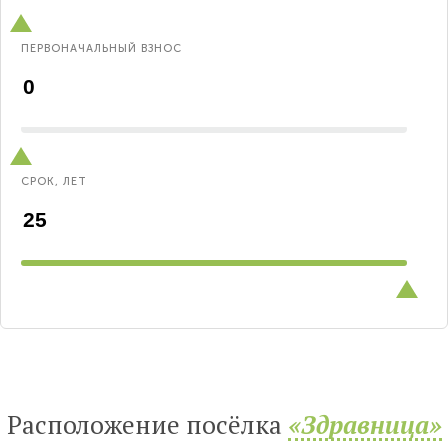
ПЕРВОНАЧАЛЬНЫЙ ВЗНОС
СРОК, ЛЕТ
Расположение посёлка
«Здравница»