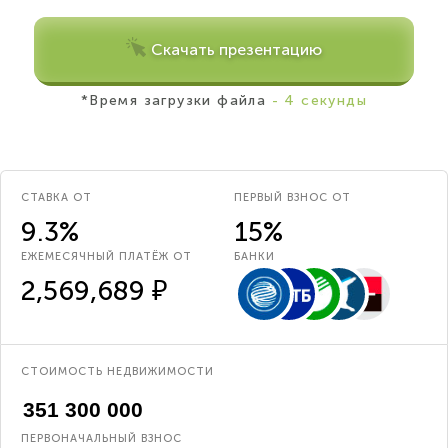
Скачать презентацию
*Время загрузки файла
- 4 секунды
СТАВКА ОТ
ПЕРВЫЙ ВЗНОС ОТ
9.3%
15%
ЕЖЕМЕСЯЧНЫЙ ПЛАТЁЖ ОТ
БАНКИ
2,569,689 ₽
СТОИМОСТЬ НЕДВИЖИМОСТИ
ПЕРВОНАЧАЛЬНЫЙ ВЗНОС