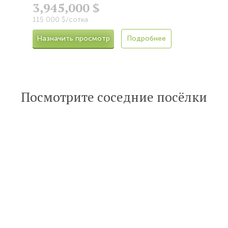
3,945,000 $
115 000 $/сотка
Назначить просмотр
Подробнее
Посмотрите соседние посёлки