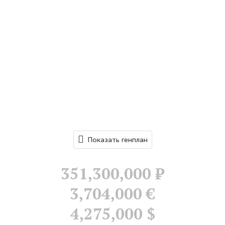
Показать генплан
351,300,000
Р
3,704,000 €
4,275,000 $