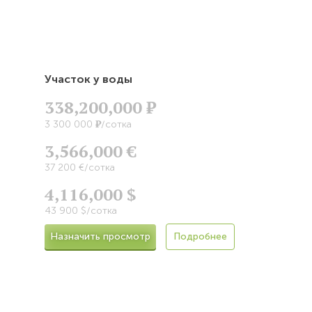
Участок у воды
338,200,000
Р
Р
3 300 000
/сотка
3,566,000 €
37 200 €/сотка
4,116,000 $
43 900 $/сотка
Назначить просмотр
Подробнее