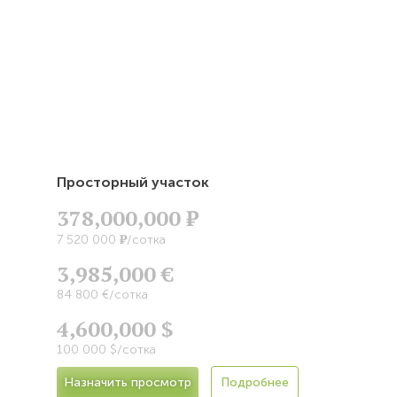
Просторный участок
378,000,000
Р
Р
7 520 000
/сотка
3,985,000 €
84 800 €/сотка
4,600,000 $
100 000 $/сотка
Назначить просмотр
Подробнее