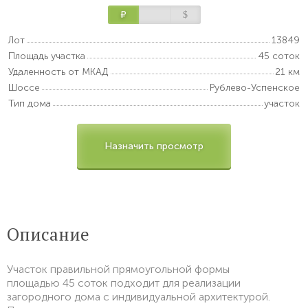
Р
$
Лот
13849
Площадь участка
45 соток
Удаленность от МКАД
21 км
Шоссе
Рублево-Успенское
Тип дома
участок
Назначить просмотр
Описание
Участок правильной прямоугольной формы
площадью 45 соток подходит для реализации
загородного дома с индивидуальной архитектурой.