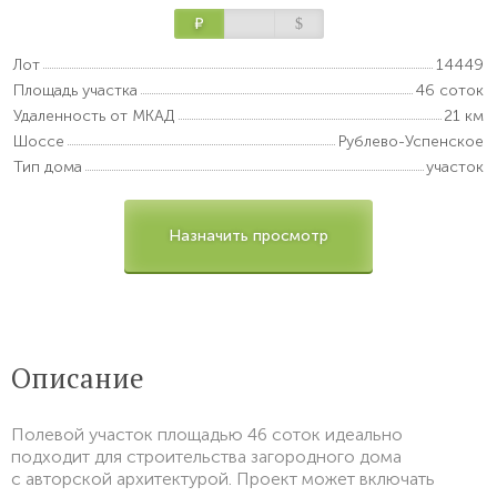
Р
$
Лот
14449
Площадь участка
46 соток
Удаленность от МКАД
21 км
Шоссе
Рублево-Успенское
Тип дома
участок
Назначить просмотр
Описание
Полевой участок площадью 46 соток идеально
подходит для строительства загородного дома
с авторской архитектурой. Проект может включать