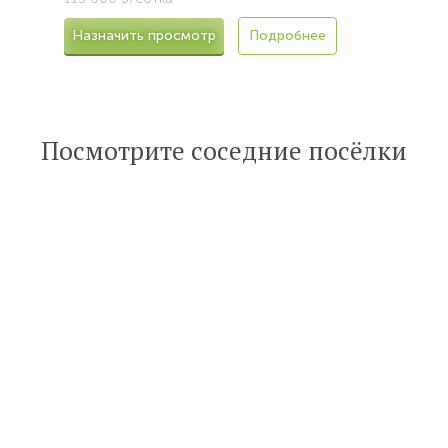
Назначить просмотр
Подробнее
Посмотрите соседние посёлки