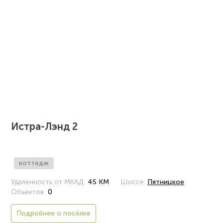
Истра-Лэнд 2
коттедж
Удаленность от МКАД:
45 КМ
Шоссе:
Пятницкое
Объектов:
0
Подробнее о посёлке