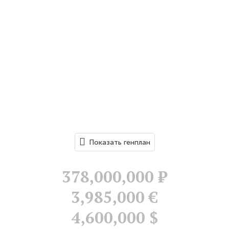
Показать генплан
378,000,000
Р
3,985,000 €
4,600,000 $