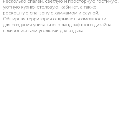
несколько спален, светлую и просторную гостиную,
уютную кухню-столовую, кабинет, а также
роскошную спа-зону с хаммамом и сауной.
Обширная территория открывает возможности
для создания уникального ландшафтного дизайна
с живописными уголками для отдыха.