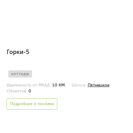
Горки-5
коттедж
Удаленность от МКАД:
10 КМ
Шоссе:
Пятницкое
Объектов:
0
Подробнее о посёлке