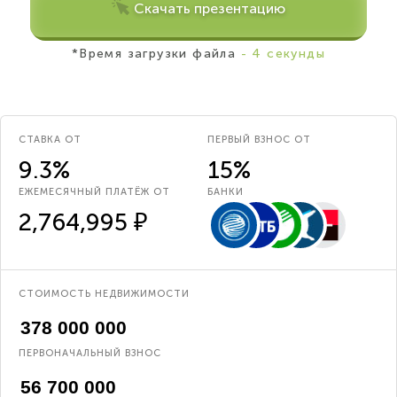
Скачать презентацию
*Время загрузки файла
- 4 секунды
СТАВКА ОТ
ПЕРВЫЙ ВЗНОС ОТ
9.3%
15%
ЕЖЕМЕСЯЧНЫЙ ПЛАТЁЖ ОТ
БАНКИ
2,764,995 ₽
СТОИМОСТЬ НЕДВИЖИМОСТИ
ПЕРВОНАЧАЛЬНЫЙ ВЗНОС