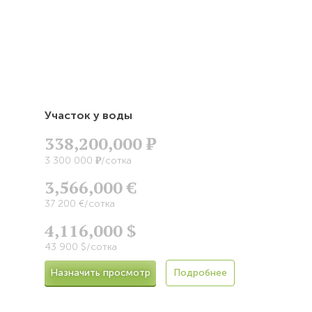
Участок у воды
338,200,000
Р
Р
3 300 000
/сотка
3,566,000 €
37 200 €/сотка
4,116,000 $
43 900 $/сотка
Назначить просмотр
Подробнее