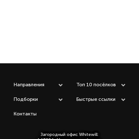
Направления
Топ 10 посёлков
Подборки
Быстрые ссылки
Контакты
Загородный офис Whitewill: