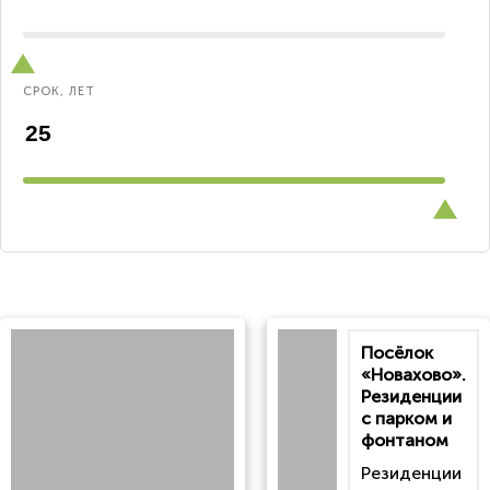
СРОК, ЛЕТ
Посёлок
«Новахово».
Резиденции
с парком и
фонтаном
Резиденции