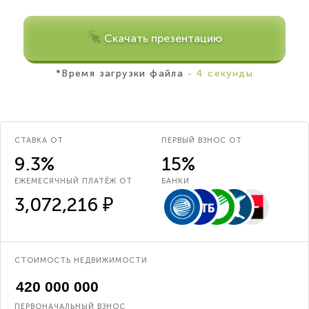
Скачать презентацию
*Время загрузки файла
- 4 секунды
СТАВКА ОТ
ПЕРВЫЙ ВЗНОС ОТ
9.3%
15%
ЕЖЕМЕСЯЧНЫЙ ПЛАТЁЖ ОТ
БАНКИ
3,072,216 ₽
СТОИМОСТЬ НЕДВИЖИМОСТИ
ПЕРВОНАЧАЛЬНЫЙ ВЗНОС