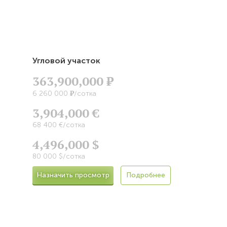
Угловой участок
363,900,000
Р
Р
6 260 000
/сотка
3,904,000 €
68 400 €/сотка
4,496,000 $
80 000 $/сотка
Назначить просмотр
Подробнее