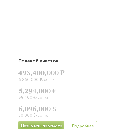
Полевой участок
493,400,000
Р
Р
6 260 000
/сотка
5,294,000 €
68 400 €/сотка
6,096,000 $
80 000 $/сотка
Назначить просмотр
Подробнее