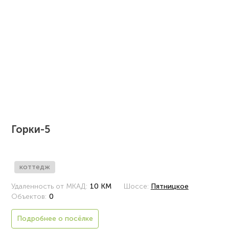
Горки-5
коттедж
Удаленность от МКАД:
10 КМ
Шоссе:
Пятницкое
Объектов:
0
Подробнее о посёлке