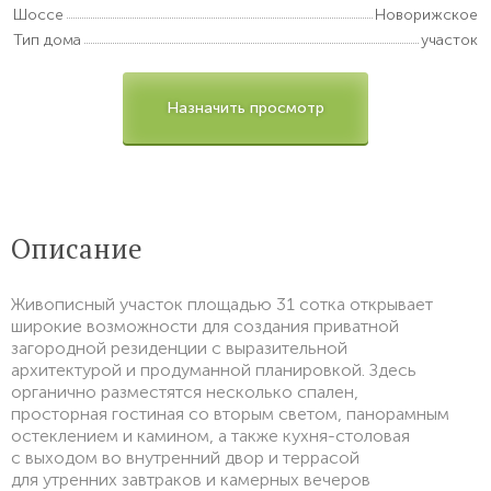
Шоссе
Новорижское
Тип дома
участок
Назначить просмотр
Описание
Живописный участок площадью 31 сотка открывает
широкие возможности для создания приватной
загородной резиденции с выразительной
архитектурой и продуманной планировкой. Здесь
органично разместятся несколько спален,
просторная гостиная со вторым светом, панорамным
остеклением и камином, а также кухня-столовая
с выходом во внутренний двор и террасой
для утренних завтраков и камерных вечеров