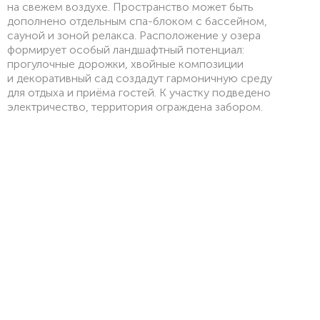
на свежем воздухе. Пространство может быть
дополнено отдельным спа-блоком с бассейном,
сауной и зоной релакса. Расположение у озера
формирует особый ландшафтный потенциал:
прогулочные дорожки, хвойные композиции
и декоративный сад создадут гармоничную среду
для отдыха и приёма гостей. К участку подведено
электричество, территория ограждена забором.